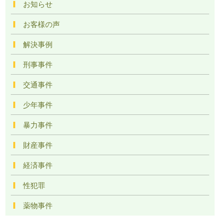
お知らせ
お客様の声
解決事例
刑事事件
交通事件
少年事件
暴力事件
財産事件
経済事件
性犯罪
薬物事件