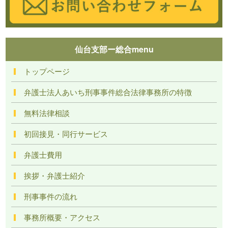
仙台支部ー総合menu
トップページ
弁護士法人あいち刑事事件総合法律事務所の特徴
無料法律相談
初回接見・同行サービス
弁護士費用
挨拶・弁護士紹介
刑事事件の流れ
事務所概要・アクセス