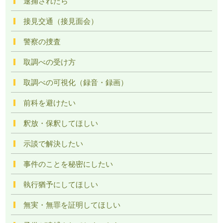
逮捕されたら
接見交通（接見面会）
警察の捜査
取調べの受け方
取調べの可視化（録音・録画）
前科を避けたい
釈放・保釈してほしい
示談で解決したい
事件のことを秘密にしたい
執行猶予にしてほしい
無実・無罪を証明してほしい