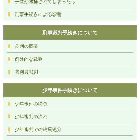
子供が逮捕されてしまったら
刑事手続きによる影響
刑事裁判手続きについて
公判の概要
例外的な裁判
裁判員裁判
少年事件手続きについて
少年事件の特色
少年審判の流れ
少年審判での終局処分