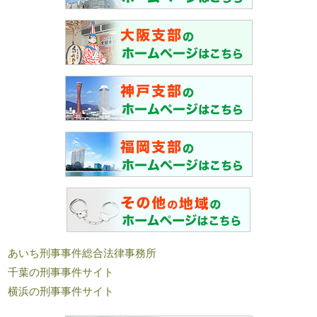
あいち刑事事件総合法律事務所
千葉の刑事事件サイト
横浜の刑事事件サイト