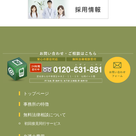
トップページ
事務所の特徴
無料法律相談について
初回接見同行サービス
弁護士費用