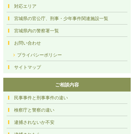
対応エリア
宮城県の官公庁、刑事・少年事件関連施設一覧
宮城県内の警察署一覧
お問い合わせ
プライバシーポリシー
サイトマップ
ご相談内容
民事事件と刑事事件の違い
検察庁と警察の違い
逮捕されないか不安