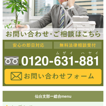
仙台支部ー総合menu