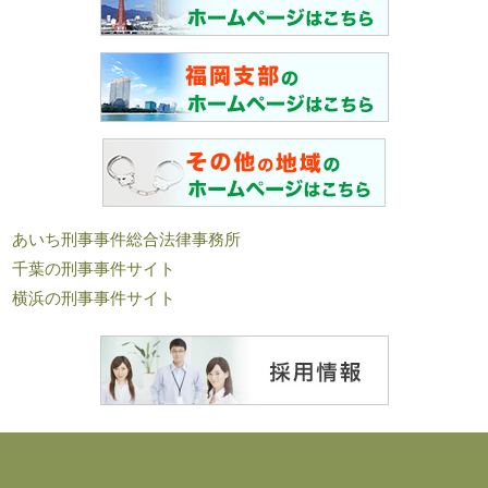
あいち刑事事件総合法律事務所
千葉の刑事事件サイト
横浜の刑事事件サイト