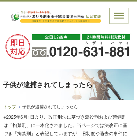
子供が逮捕されてしまったら
トップ
子供が逮捕されてしまったら
※2025年6月1日より、改正刑法に基づき懲役刑および禁錮刑
は「拘禁刑」に一本化されました。当ページでは法改正に基
づき「拘禁刑」と表記していますが、旧制度や過去の事件に