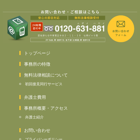
トップページ
事務所の特徴
無料法律相談について
初回接見同行サービス
弁護士費用
事務所概要・アクセス
弁護士紹介
お問い合わせ
プライバシーポリシー