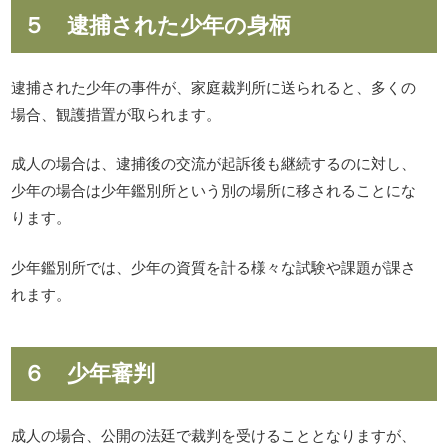
５ 逮捕された少年の身柄
逮捕された少年の事件が、家庭裁判所に送られると、多くの
場合、観護措置が取られます。
成人の場合は、逮捕後の交流が起訴後も継続するのに対し、
少年の場合は少年鑑別所という別の場所に移されることにな
ります。
少年鑑別所では、少年の資質を計る様々な試験や課題が課さ
れます。
６ 少年審判
成人の場合、公開の法廷で裁判を受けることとなりますが、