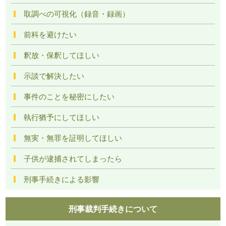
取調べの可視化（録音・録画）
前科を避けたい
釈放・保釈してほしい
示談で解決したい
事件のことを秘密にしたい
執行猶予にしてほしい
無実・無罪を証明してほしい
子供が逮捕されてしまったら
刑事手続きによる影響
刑事裁判手続きについて