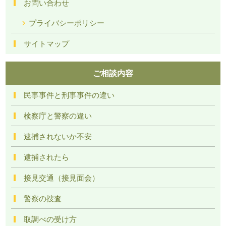
お問い合わせ
プライバシーポリシー
サイトマップ
ご相談内容
民事事件と刑事事件の違い
検察庁と警察の違い
逮捕されないか不安
逮捕されたら
接見交通（接見面会）
警察の捜査
取調べの受け方