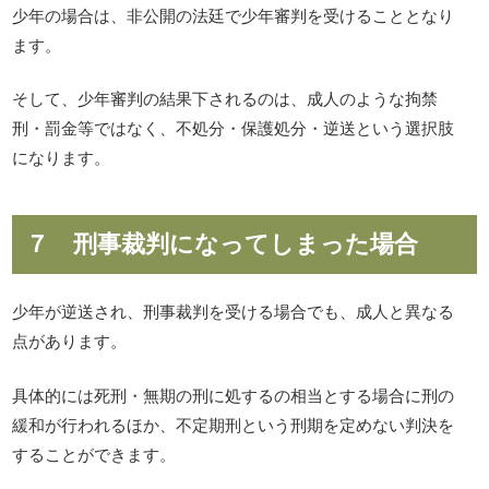
少年の場合は、非公開の法廷で少年審判を受けることとなり
ます。
そして、少年審判の結果下されるのは、成人のような拘禁
刑・罰金等ではなく、不処分・保護処分・逆送という選択肢
になります。
７ 刑事裁判になってしまった場合
少年が逆送され、刑事裁判を受ける場合でも、成人と異なる
点があります。
具体的には死刑・無期の刑に処するの相当とする場合に刑の
緩和が行われるほか、不定期刑という刑期を定めない判決を
することができます。