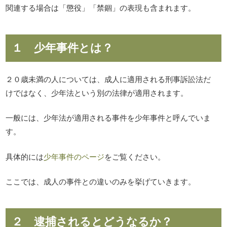
関連する場合は「懲役」「禁錮」の表現も含まれます。
１ 少年事件とは？
２０歳未満の人については、成人に適用される刑事訴訟法だ
けではなく、少年法という別の法律が適用されます。
一般には、少年法が適用される事件を少年事件と呼んでいま
す。
具体的には
少年事件のページ
をご覧ください。
ここでは、成人の事件との違いのみを挙げていきます。
２ 逮捕されるとどうなるか？