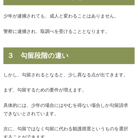
少年が逮捕されても、成人と変わることはありません。
警察に逮捕され、取調べを受けることとなります。
３ 勾留段階の違い
しかし、勾留されるとなると、少し異なる点が出てきます。
まず、勾留するための要件が増えます。
具体的には、少年の場合にはやむを得ない場合しか勾留請求
できないとされています。
次に、勾留ではなく勾留に代わる観護措置というものを選択
することができます。