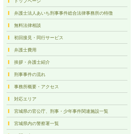
トップページ
弁護士法人あいち刑事事件総合法律事務所の特徴
無料法律相談
初回接見・同行サービス
弁護士費用
挨拶・弁護士紹介
刑事事件の流れ
事務所概要・アクセス
対応エリア
宮城県の官公庁、刑事・少年事件関連施設一覧
宮城県内の警察署一覧