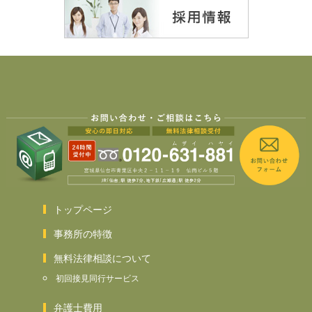
トップページ
事務所の特徴
無料法律相談について
初回接見同行サービス
弁護士費用