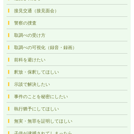
接見交通（接見面会）
警察の捜査
取調べの受け方
取調べの可視化（録音・録画）
前科を避けたい
釈放・保釈してほしい
示談で解決したい
事件のことを秘密にしたい
執行猶予にしてほしい
無実・無罪を証明してほしい
子供が逮捕されてしまったら