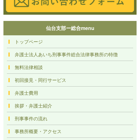
仙台支部ー総合menu
トップページ
弁護士法人あいち刑事事件総合法律事務所の特徴
無料法律相談
初回接見・同行サービス
弁護士費用
挨拶・弁護士紹介
刑事事件の流れ
事務所概要・アクセス