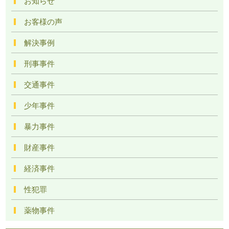
お知らせ
お客様の声
解決事例
刑事事件
交通事件
少年事件
暴力事件
財産事件
経済事件
性犯罪
薬物事件