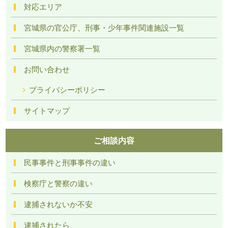
対応エリア
宮城県の官公庁、刑事・少年事件関連施設一覧
宮城県内の警察署一覧
お問い合わせ
プライバシーポリシー
サイトマップ
ご相談内容
民事事件と刑事事件の違い
検察庁と警察の違い
逮捕されないか不安
逮捕されたら