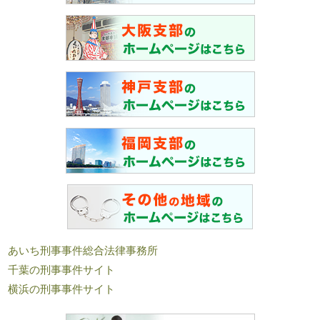
あいち刑事事件総合法律事務所
千葉の刑事事件サイト
横浜の刑事事件サイト