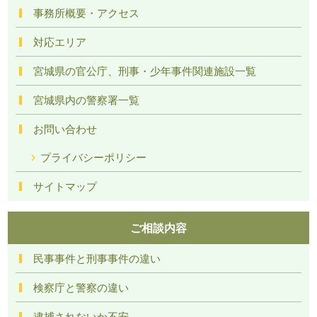
事務所概要・アクセス
対応エリア
宮城県の官公庁、刑事・少年事件関連施設一覧
宮城県内の警察署一覧
お問い合わせ
プライバシーポリシー
サイトマップ
ご相談内容
民事事件と刑事事件の違い
検察庁と警察の違い
逮捕されないか不安