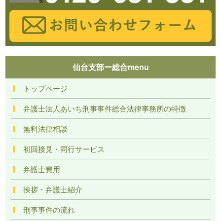
仙台支部ー総合menu
トップページ
弁護士法人あいち刑事事件総合法律事務所の特徴
無料法律相談
初回接見・同行サービス
弁護士費用
挨拶・弁護士紹介
刑事事件の流れ