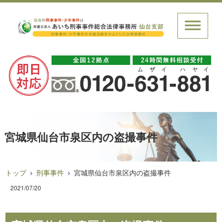
宮城県仙台市泉区内の盗撮事件
トップ
刑事事件
宮城県仙台市泉区内の盗撮事件
2021/07/20