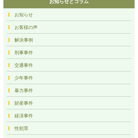
お知らせとコラム
お知らせ
お客様の声
解決事例
刑事事件
交通事件
少年事件
暴力事件
財産事件
経済事件
性犯罪