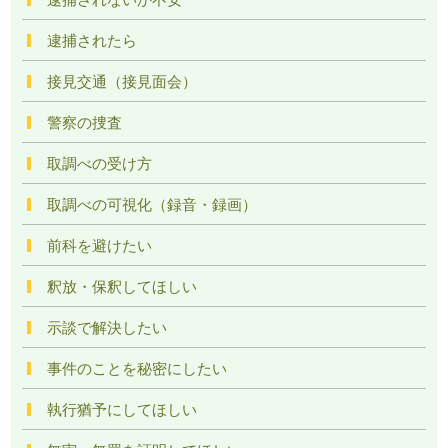
逮捕されたら
接見交通（接見面会）
警察の捜査
取調べの受け方
取調べの可視化（録音・録画）
前科を避けたい
釈放・保釈してほしい
示談で解決したい
事件のことを秘密にしたい
執行猶予にしてほしい