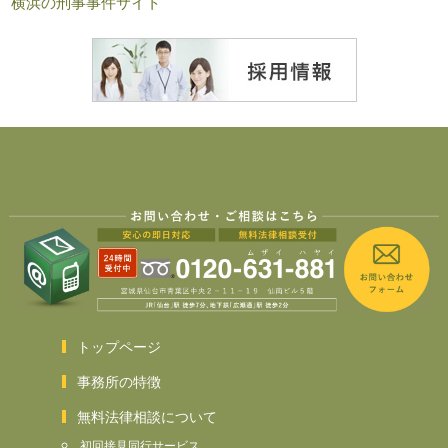
横浜の刑事事件サイト
トップページ
事務所の特徴
無料法律相談について
初回接見同行サービス