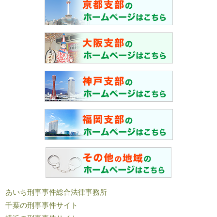
あいち刑事事件総合法律事務所
千葉の刑事事件サイト