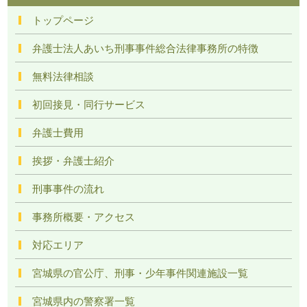
トップページ
弁護士法人あいち刑事事件総合法律事務所の特徴
無料法律相談
初回接見・同行サービス
弁護士費用
挨拶・弁護士紹介
刑事事件の流れ
事務所概要・アクセス
対応エリア
宮城県の官公庁、刑事・少年事件関連施設一覧
宮城県内の警察署一覧