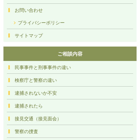
お問い合わせ
プライバシーポリシー
サイトマップ
ご相談内容
民事事件と刑事事件の違い
検察庁と警察の違い
逮捕されないか不安
逮捕されたら
接見交通（接見面会）
警察の捜査