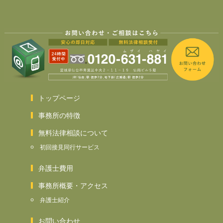
トップページ
事務所の特徴
無料法律相談について
初回接見同行サービス
弁護士費用
事務所概要・アクセス
弁護士紹介
お問い合わせ