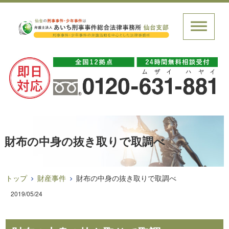
財布の中身の抜き取りで取調べ
トップ
財産事件
財布の中身の抜き取りで取調べ
2019/05/24