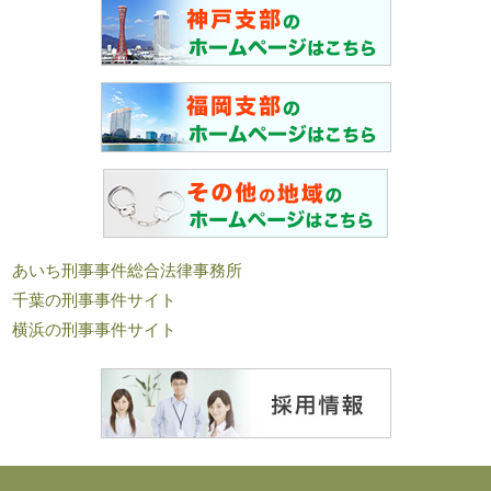
あいち刑事事件総合法律事務所
千葉の刑事事件サイト
横浜の刑事事件サイト