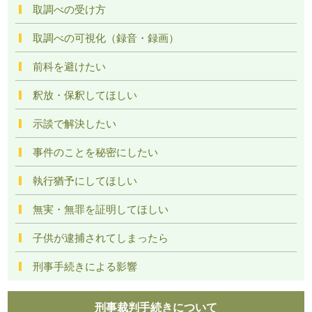
取調べの受け方
取調べの可視化（録音・録画）
前科を避けたい
釈放・保釈してほしい
示談で解決したい
事件のことを秘密にしたい
執行猶予にしてほしい
無実・無罪を証明してほしい
子供が逮捕されてしまったら
刑事手続きによる影響
刑事裁判手続きについて