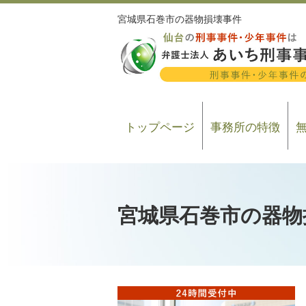
宮城県石巻市の器物損壊事件
トップページ
事務所の特徴
宮城県石巻市の器物