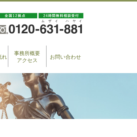
事務所概要
流れ
お問い合わせ
アクセス