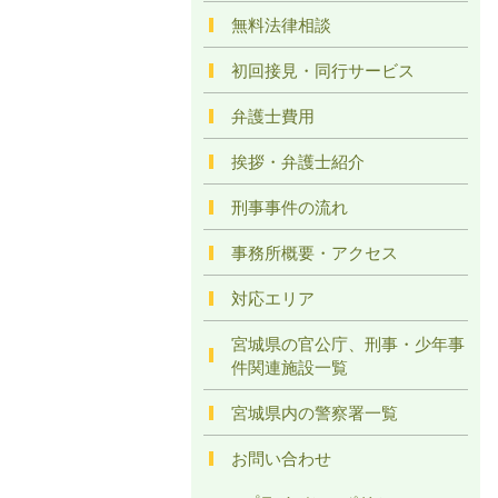
無料法律相談
初回接見・同行サービス
弁護士費用
挨拶・弁護士紹介
刑事事件の流れ
事務所概要・アクセス
対応エリア
宮城県の官公庁、刑事・少年事
件関連施設一覧
宮城県内の警察署一覧
お問い合わせ