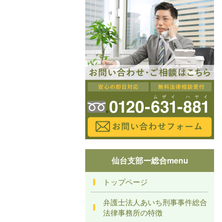
仙台支部ー総合menu
トップページ
弁護士法人あいち刑事事件総合
法律事務所の特徴