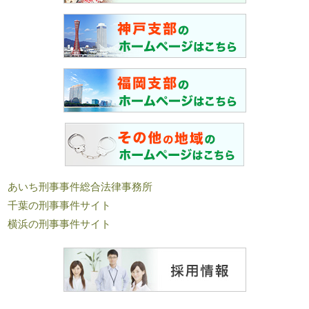
あいち刑事事件総合法律事務所
千葉の刑事事件サイト
横浜の刑事事件サイト