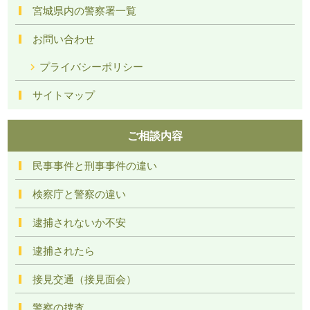
宮城県内の警察署一覧
お問い合わせ
プライバシーポリシー
サイトマップ
ご相談内容
民事事件と刑事事件の違い
検察庁と警察の違い
逮捕されないか不安
逮捕されたら
接見交通（接見面会）
警察の捜査