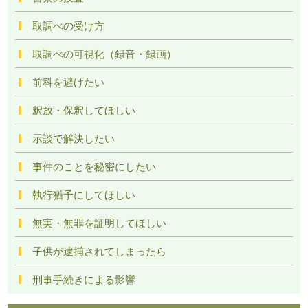
取調べの受け方
取調べの可視化（録音・録画）
前科を避けたい
釈放・保釈してほしい
示談で解決したい
事件のことを秘密にしたい
執行猶予にしてほしい
無実・無罪を証明してほしい
子供が逮捕されてしまったら
刑事手続きによる影響