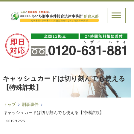
キャッシュカードは切り刻んでも使える
【特殊詐欺】
トップ
刑事事件
キャッシュカードは切り刻んでも使える【特殊詐欺】
2019/12/26