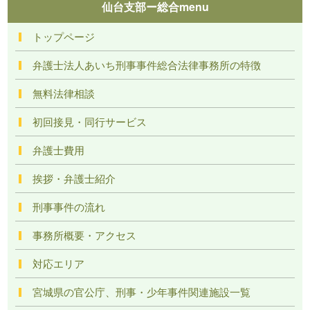
仙台支部ー総合menu
トップページ
弁護士法人あいち刑事事件総合法律事務所の特徴
無料法律相談
初回接見・同行サービス
弁護士費用
挨拶・弁護士紹介
刑事事件の流れ
事務所概要・アクセス
対応エリア
宮城県の官公庁、刑事・少年事件関連施設一覧