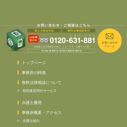
トップページ
事務所の特徴
無料法律相談について
初回接見同行サービス
弁護士費用
事務所概要・アクセス
弁護士紹介