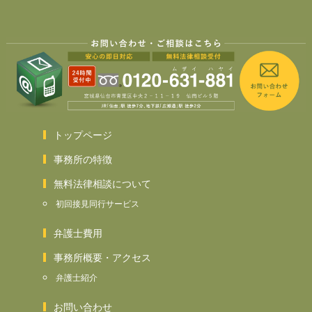
トップページ
事務所の特徴
無料法律相談について
初回接見同行サービス
弁護士費用
事務所概要・アクセス
弁護士紹介
お問い合わせ