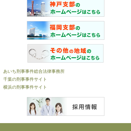
あいち刑事事件総合法律事務所
千葉の刑事事件サイト
横浜の刑事事件サイト