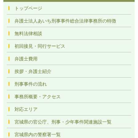
トップページ
弁護士法人あいち刑事事件総合法律事務所の特徴
無料法律相談
初回接見・同行サービス
弁護士費用
挨拶・弁護士紹介
刑事事件の流れ
事務所概要・アクセス
対応エリア
宮城県の官公庁、刑事・少年事件関連施設一覧
宮城県内の警察署一覧