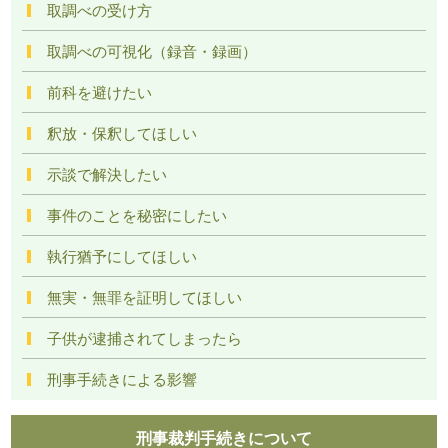
取調べの受け方
取調べの可視化（録音・録画）
前科を避けたい
釈放・保釈してほしい
示談で解決したい
事件のことを秘密にしたい
執行猶予にしてほしい
無実・無罪を証明してほしい
子供が逮捕されてしまったら
刑事手続きによる影響
刑事裁判手続きについて