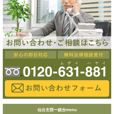
仙台支部ー総合menu