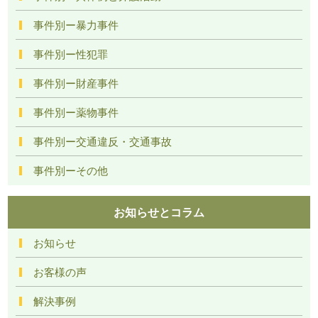
事件別ー暴力事件
事件別ー性犯罪
事件別ー財産事件
事件別ー薬物事件
事件別ー交通違反・交通事故
事件別ーその他
お知らせとコラム
お知らせ
お客様の声
解決事例