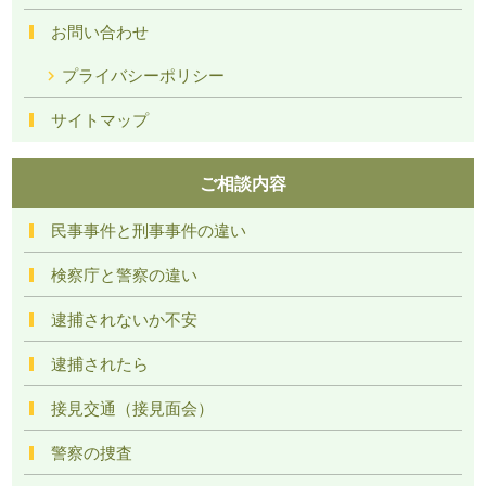
お問い合わせ
プライバシーポリシー
サイトマップ
ご相談内容
民事事件と刑事事件の違い
検察庁と警察の違い
逮捕されないか不安
逮捕されたら
接見交通（接見面会）
警察の捜査