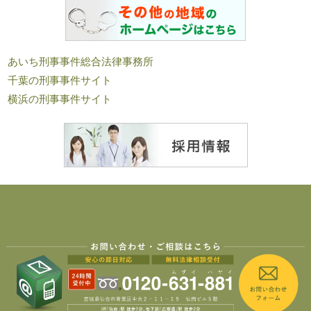
あいち刑事事件総合法律事務所
千葉の刑事事件サイト
横浜の刑事事件サイト