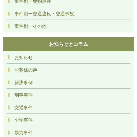
事件別ー薬物事件
事件別ー交通違反・交通事故
事件別ーその他
お知らせとコラム
お知らせ
お客様の声
解決事例
刑事事件
交通事件
少年事件
暴力事件