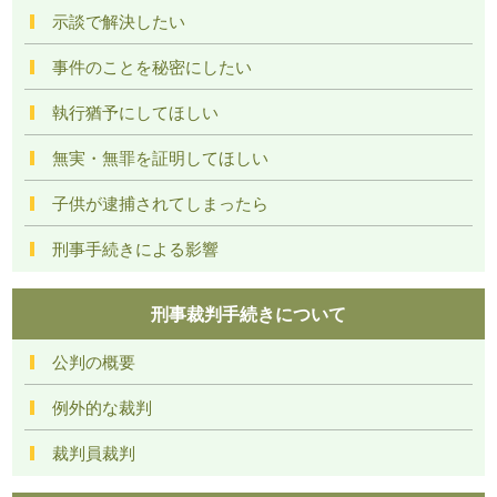
示談で解決したい
事件のことを秘密にしたい
執行猶予にしてほしい
無実・無罪を証明してほしい
子供が逮捕されてしまったら
刑事手続きによる影響
刑事裁判手続きについて
公判の概要
例外的な裁判
裁判員裁判