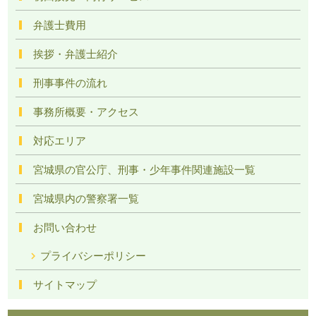
弁護士費用
挨拶・弁護士紹介
刑事事件の流れ
事務所概要・アクセス
対応エリア
宮城県の官公庁、刑事・少年事件関連施設一覧
宮城県内の警察署一覧
お問い合わせ
プライバシーポリシー
サイトマップ