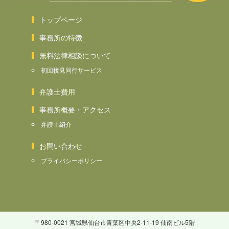
トップページ
事務所の特徴
無料法律相談について
初回接見同行サービス
弁護士費用
事務所概要・アクセス
弁護士紹介
お問い合わせ
プライバシーポリシー
〒980-0021 宮城県仙台市青葉区中央2-11-19 仙南ビル5階