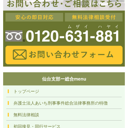
仙台支部ー総合menu
トップページ
弁護士法人あいち刑事事件総合法律事務所の特徴
無料法律相談
初回接見・同行サービス