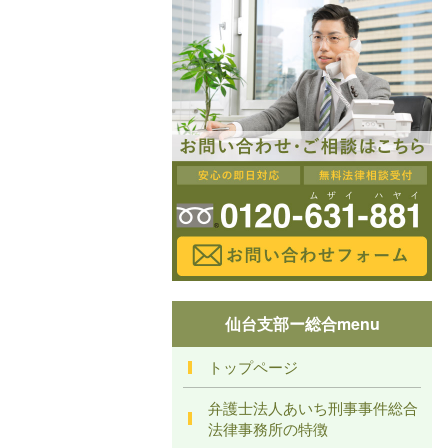
仙台支部ー総合menu
トップページ
弁護士法人あいち刑事事件総合
法律事務所の特徴