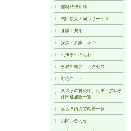
無料法律相談
初回接見・同行サービス
弁護士費用
挨拶・弁護士紹介
刑事事件の流れ
事務所概要・アクセス
対応エリア
宮城県の官公庁、刑事・少年事
件関連施設一覧
宮城県内の警察署一覧
お問い合わせ