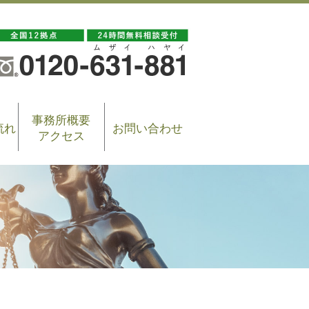
事務所概要
流れ
お問い合わせ
アクセス