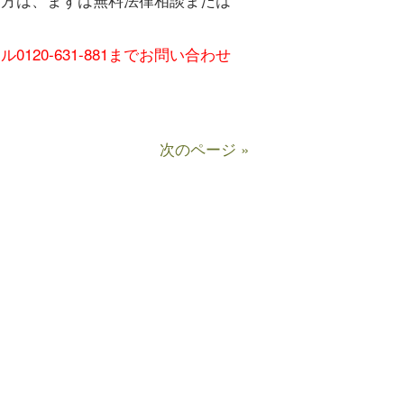
20-631-881までお問い合わせ
次のページ »