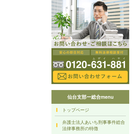
仙台支部ー総合menu
トップページ
弁護士法人あいち刑事事件総合
法律事務所の特徴