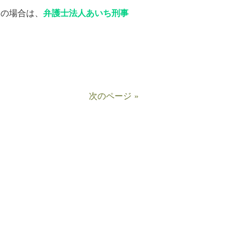
りの場合は、
弁護士法人あいち刑事
次のページ »