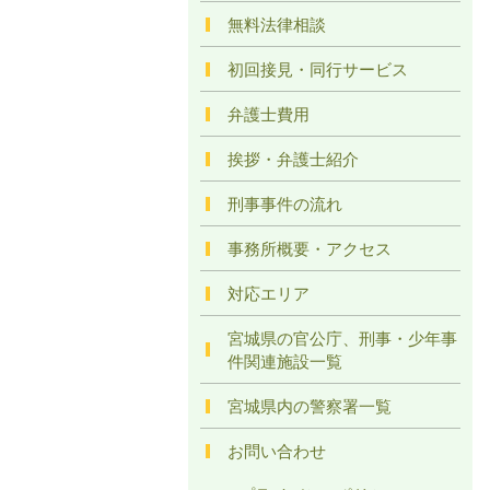
無料法律相談
初回接見・同行サービス
弁護士費用
挨拶・弁護士紹介
刑事事件の流れ
事務所概要・アクセス
対応エリア
宮城県の官公庁、刑事・少年事
件関連施設一覧
宮城県内の警察署一覧
お問い合わせ