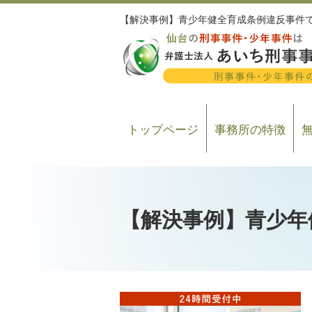
【解決事例】青少年健全育成条例違反事件
トップページ
事務所の特徴
【解決事例】青少年