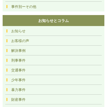
事件別ーその他
お知らせとコラム
お知らせ
お客様の声
解決事例
刑事事件
交通事件
少年事件
暴力事件
財産事件