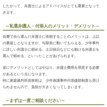
したがって、弁護士によるアドバイスがとても重要となって
きます。
～私選弁護人・付添人のメリット・デメリット～
自費で自ら選んだ弁護士に依頼することのメリットは、上記
の裏返しとなりますが、勾留前に動いてもらえる、少年事件
に詳しい弁護士に頼める、土日祝日などにも動ける弁護士を
選んで頼める、といったことがあげられます。
逆にデメリットとしてはやはり、弁護士費用を用意する必要
があるという点になります。
特に家庭裁判所送致前は、少年保護事件付添援助制度も受け
られませんので、負担が大きくなってしまいます。
～まずは一度ご相談ください～