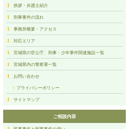
挨拶・弁護士紹介
刑事事件の流れ
事務所概要・アクセス
対応エリア
宮城県の官公庁、刑事・少年事件関連施設一覧
宮城県内の警察署一覧
お問い合わせ
プライバシーポリシー
サイトマップ
ご相談内容
民事事件と刑事事件の違い