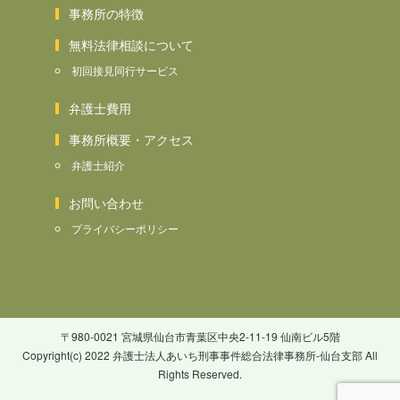
事務所の特徴
無料法律相談について
初回接見同行サービス
弁護士費用
事務所概要・アクセス
弁護士紹介
お問い合わせ
プライバシーポリシー
〒980-0021 宮城県仙台市青葉区中央2-11-19 仙南ビル5階
Copyright(c) 2022 弁護士法人あいち刑事事件総合法律事務所-仙台支部 All
Rights Reserved.