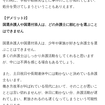
処分を受けてしまうということもありえます。
【デメリット2】
国選弁護人や国選付添人は、どの弁護士に頼むかを選ぶこと
はできません
国選弁護人や国選付添人は、少年や家族が好きな弁護士を選
ぶことはできません。
多くの弁護士はしっかり弁護活動をしてくれると思います
が、中には不満を感じる場合もあるでしょう。
また、土日祝日や長期連休中には動かないと決めている弁護
士もいます。
働き方改革が叫ばれている現代において、そのことが悪いこ
ととは言い切れませんが、休日に動かない分、弁護活動が遅
れてしまい、釈放されるのも遅くなってしまうという可能性
もあります。