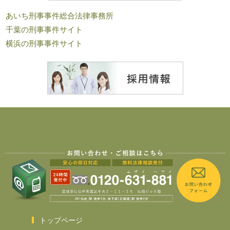
あいち刑事事件総合法律事務所
千葉の刑事事件サイト
横浜の刑事事件サイト
トップページ