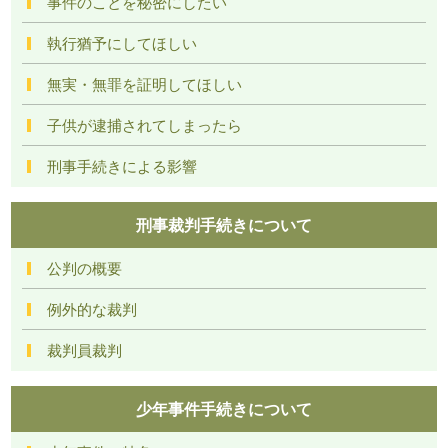
事件のことを秘密にしたい
執行猶予にしてほしい
無実・無罪を証明してほしい
子供が逮捕されてしまったら
刑事手続きによる影響
刑事裁判手続きについて
公判の概要
例外的な裁判
裁判員裁判
少年事件手続きについて