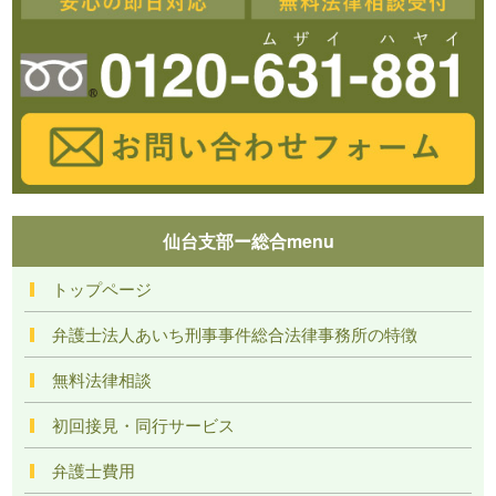
仙台支部ー総合menu
トップページ
弁護士法人あいち刑事事件総合法律事務所の特徴
無料法律相談
初回接見・同行サービス
弁護士費用