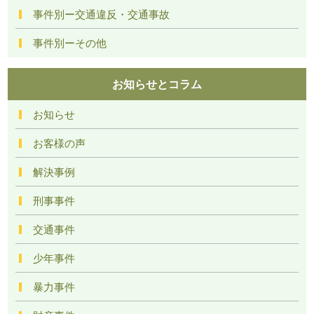
事件別ー交通違反・交通事故
事件別ーその他
お知らせとコラム
お知らせ
お客様の声
解決事例
刑事事件
交通事件
少年事件
暴力事件