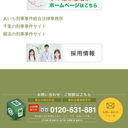
あいち刑事事件総合法律事務所
千葉の刑事事件サイト
横浜の刑事事件サイト