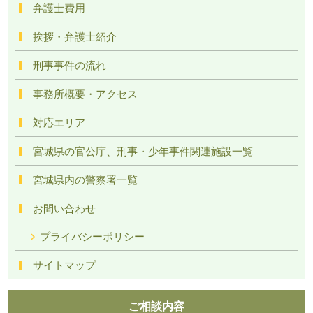
弁護士費用
挨拶・弁護士紹介
刑事事件の流れ
事務所概要・アクセス
対応エリア
宮城県の官公庁、刑事・少年事件関連施設一覧
宮城県内の警察署一覧
お問い合わせ
プライバシーポリシー
サイトマップ
ご相談内容