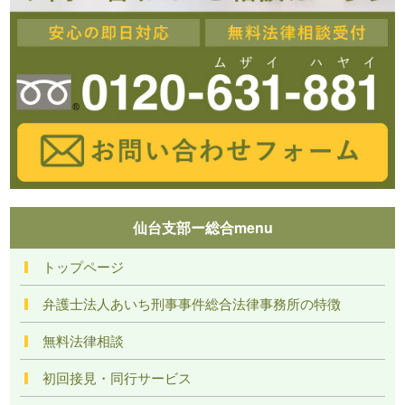
仙台支部ー総合menu
トップページ
弁護士法人あいち刑事事件総合法律事務所の特徴
無料法律相談
初回接見・同行サービス