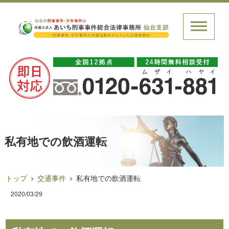
私有地での飲酒運転
トップ
交通事件
私有地での飲酒運転
2020/03/29