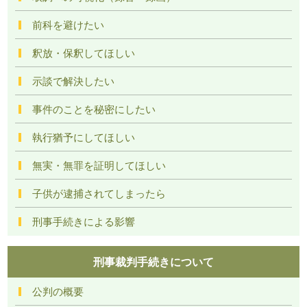
前科を避けたい
釈放・保釈してほしい
示談で解決したい
事件のことを秘密にしたい
執行猶予にしてほしい
無実・無罪を証明してほしい
子供が逮捕されてしまったら
刑事手続きによる影響
刑事裁判手続きについて
公判の概要