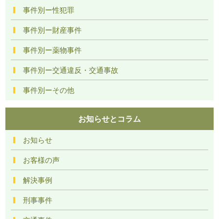
事件別ー性犯罪
事件別ー財産事件
事件別ー薬物事件
事件別ー交通違反・交通事故
事件別ーその他
お知らせとコラム
お知らせ
お客様の声
解決事例
刑事事件