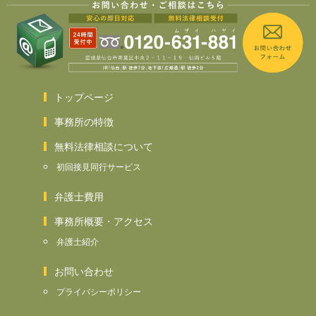
トップページ
事務所の特徴
無料法律相談について
初回接見同行サービス
弁護士費用
事務所概要・アクセス
弁護士紹介
お問い合わせ
プライバシーポリシー