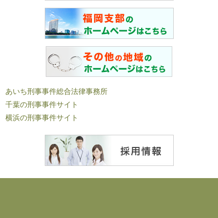
あいち刑事事件総合法律事務所
千葉の刑事事件サイト
横浜の刑事事件サイト