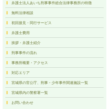
弁護士法人あいち刑事事件総合法律事務所の特徴
無料法律相談
初回接見・同行サービス
弁護士費用
挨拶・弁護士紹介
刑事事件の流れ
事務所概要・アクセス
対応エリア
宮城県の官公庁、刑事・少年事件関連施設一覧
宮城県内の警察署一覧
お問い合わせ