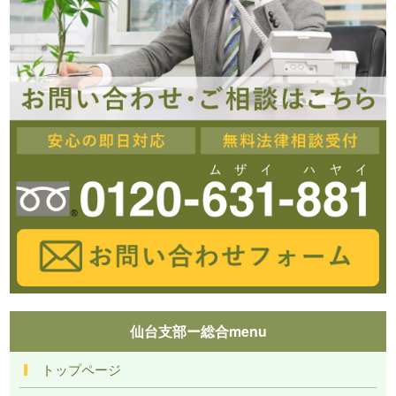
仙台支部ー総合menu
トップページ