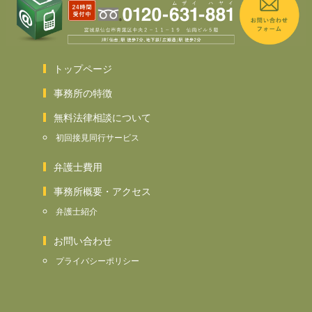
トップページ
事務所の特徴
無料法律相談について
初回接見同行サービス
弁護士費用
事務所概要・アクセス
弁護士紹介
お問い合わせ
プライバシーポリシー