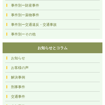
事件別ー財産事件
事件別ー薬物事件
事件別ー交通違反・交通事故
事件別ーその他
お知らせとコラム
お知らせ
お客様の声
解決事例
刑事事件
交通事件