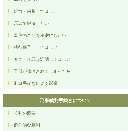
釈放・保釈してほしい
示談で解決したい
事件のことを秘密にしたい
執行猶予にしてほしい
無実・無罪を証明してほしい
子供が逮捕されてしまったら
刑事手続きによる影響
刑事裁判手続きについて
公判の概要
例外的な裁判