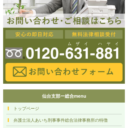
仙台支部ー総合menu
トップページ
弁護士法人あいち刑事事件総合法律事務所の特徴