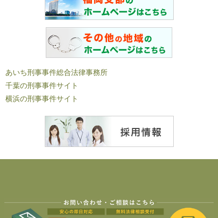
あいち刑事事件総合法律事務所
千葉の刑事事件サイト
横浜の刑事事件サイト