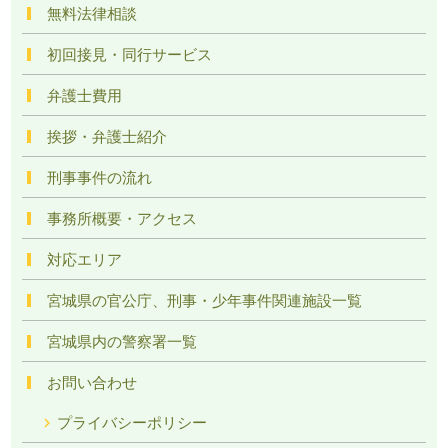
無料法律相談
初回接見・同行サービス
弁護士費用
挨拶・弁護士紹介
刑事事件の流れ
事務所概要・アクセス
対応エリア
宮城県の官公庁、刑事・少年事件関連施設一覧
宮城県内の警察署一覧
お問い合わせ
プライバシーポリシー