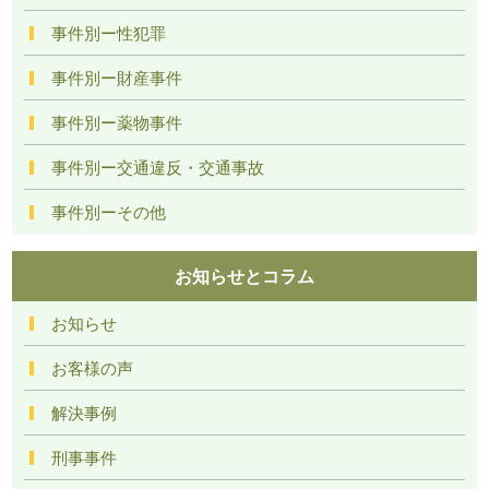
事件別ー性犯罪
事件別ー財産事件
事件別ー薬物事件
事件別ー交通違反・交通事故
事件別ーその他
お知らせとコラム
お知らせ
お客様の声
解決事例
刑事事件