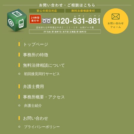
トップページ
事務所の特徴
無料法律相談について
初回接見同行サービス
弁護士費用
事務所概要・アクセス
弁護士紹介
お問い合わせ
プライバシーポリシー