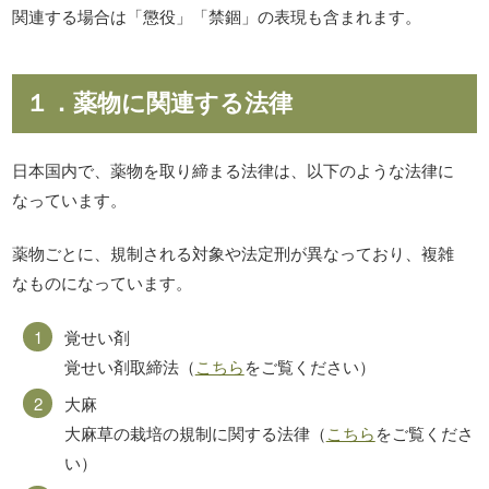
関連する場合は「懲役」「禁錮」の表現も含まれます。
１．薬物に関連する法律
日本国内で、薬物を取り締まる法律は、以下のような法律に
なっています。
薬物ごとに、規制される対象や法定刑が異なっており、複雑
なものになっています。
覚せい剤
覚せい剤取締法（
こちら
をご覧ください）
大麻
大麻草の栽培の規制に関する法律（
こちら
をご覧くださ
い）