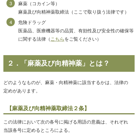
麻薬（コカイン等）
麻薬及び向精神薬取締法（ここで取り扱う法律です）
危険ドラッグ
医薬品、医療機器等の品質、有効性及び安全性の確保等
に関する法律（
こちら
をご覧ください）
２．「麻薬及び向精神薬」とは？
どのようなものが、麻薬・向精神薬に該当するかは、法律の
定めがあります。
【麻薬及び向精神薬取締法２条】
この法律において次の各号に掲げる用語の意義は、それぞれ
当該各号に定めるところによる。