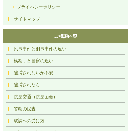
プライバシーポリシー
サイトマップ
ご相談内容
民事事件と刑事事件の違い
検察庁と警察の違い
逮捕されないか不安
逮捕されたら
接見交通（接見面会）
警察の捜査
取調べの受け方