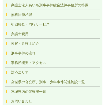
弁護士法人あいち刑事事件総合法律事務所の特徴
無料法律相談
初回接見・同行サービス
弁護士費用
挨拶・弁護士紹介
刑事事件の流れ
事務所概要・アクセス
対応エリア
宮城県の官公庁、刑事・少年事件関連施設一覧
宮城県内の警察署一覧
お問い合わせ