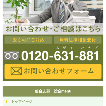
仙台支部ー総合menu
トップページ