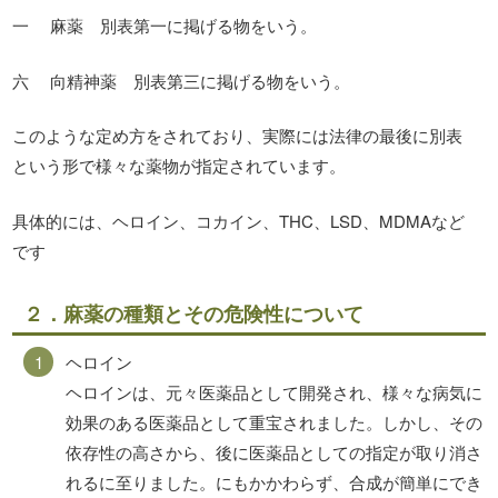
一 麻薬 別表第一に掲げる物をいう。
六 向精神薬 別表第三に掲げる物をいう。
このような定め方をされており、実際には法律の最後に別表
という形で様々な薬物が指定されています。
具体的には、ヘロイン、コカイン、THC、LSD、MDMAなど
です
２．麻薬の種類とその危険性について
ヘロイン
ヘロインは、元々医薬品として開発され、様々な病気に
効果のある医薬品として重宝されました。しかし、その
依存性の高さから、後に医薬品としての指定が取り消さ
れるに至りました。にもかかわらず、合成が簡単にでき