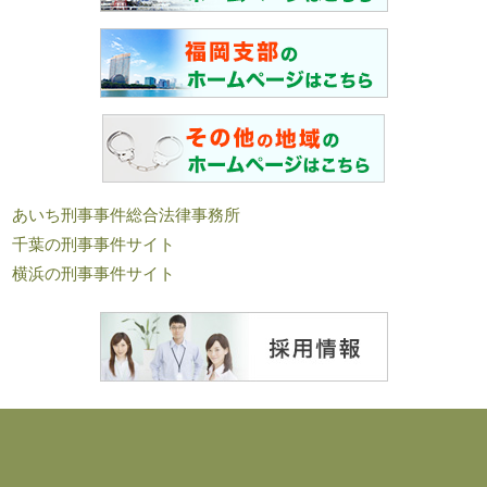
あいち刑事事件総合法律事務所
千葉の刑事事件サイト
横浜の刑事事件サイト