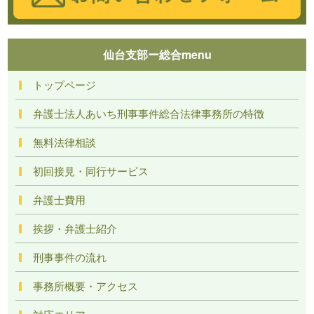
仙台支部ー総合menu
トップページ
弁護士法人あいち刑事事件総合法律事務所の特徴
無料法律相談
初回接見・同行サービス
弁護士費用
挨拶・弁護士紹介
刑事事件の流れ
事務所概要・アクセス