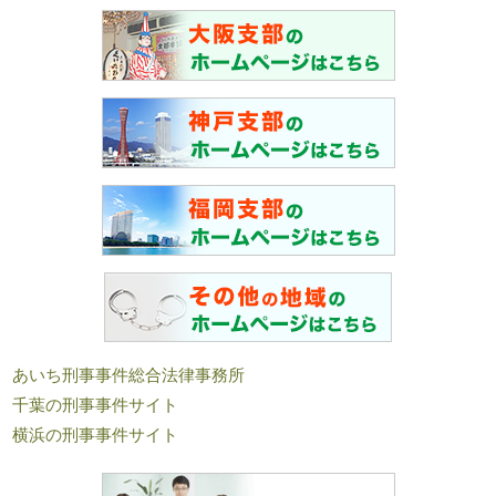
あいち刑事事件総合法律事務所
千葉の刑事事件サイト
横浜の刑事事件サイト