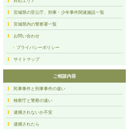
対応エリア
宮城県の官公庁、刑事・少年事件関連施設一覧
宮城県内の警察署一覧
お問い合わせ
プライバシーポリシー
サイトマップ
ご相談内容
民事事件と刑事事件の違い
検察庁と警察の違い
逮捕されないか不安
逮捕されたら