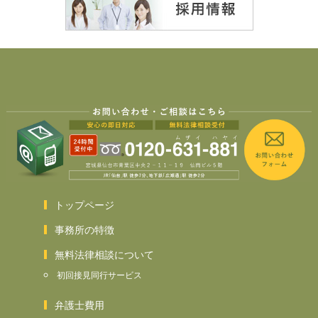
トップページ
事務所の特徴
無料法律相談について
初回接見同行サービス
弁護士費用