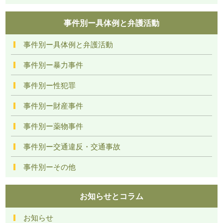
事件別ー具体例と弁護活動
事件別ー具体例と弁護活動
事件別ー暴力事件
事件別ー性犯罪
事件別ー財産事件
事件別ー薬物事件
事件別ー交通違反・交通事故
事件別ーその他
お知らせとコラム
お知らせ