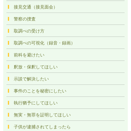
接見交通（接見面会）
警察の捜査
取調べの受け方
取調べの可視化（録音・録画）
前科を避けたい
釈放・保釈してほしい
示談で解決したい
事件のことを秘密にしたい
執行猶予にしてほしい
無実・無罪を証明してほしい
子供が逮捕されてしまったら