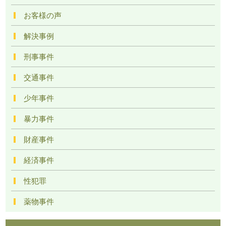
お客様の声
解決事例
刑事事件
交通事件
少年事件
暴力事件
財産事件
経済事件
性犯罪
薬物事件