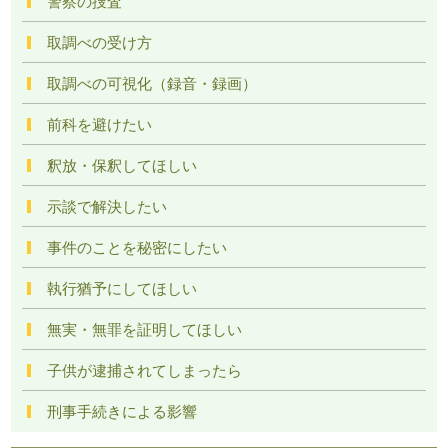
警察の捜査
取調べの受け方
取調べの可視化（録音・録画）
前科を避けたい
釈放・保釈してほしい
示談で解決したい
事件のことを秘密にしたい
執行猶予にしてほしい
無実・無罪を証明してほしい
子供が逮捕されてしまったら
刑事手続きによる影響