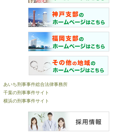
あいち刑事事件総合法律事務所
千葉の刑事事件サイト
横浜の刑事事件サイト