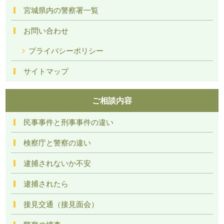
宮城県内の警察署一覧
お問い合わせ
プライバシーポリシー
サイトマップ
ご相談内容
民事事件と刑事事件の違い
検察庁と警察の違い
逮捕されないか不安
逮捕されたら
接見交通（接見面会）