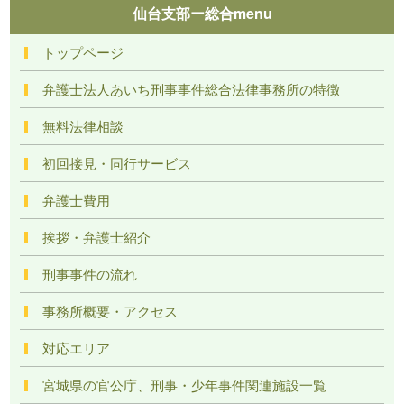
仙台支部ー総合menu
トップページ
弁護士法人あいち刑事事件総合法律事務所の特徴
無料法律相談
初回接見・同行サービス
弁護士費用
挨拶・弁護士紹介
刑事事件の流れ
事務所概要・アクセス
対応エリア
宮城県の官公庁、刑事・少年事件関連施設一覧