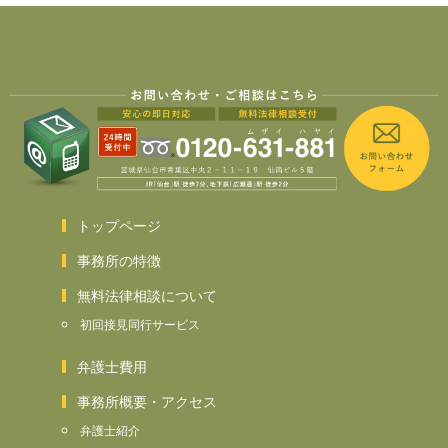
トップページ
事務所の特徴
無料法律相談について
初回接見同行サービス
弁護士費用
事務所概要・アクセス
弁護士紹介