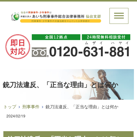
銃刀法違反、「正当な理由」とは何か
トップ
刑事事件
銃刀法違反、「正当な理由」とは何か
2024/02/19