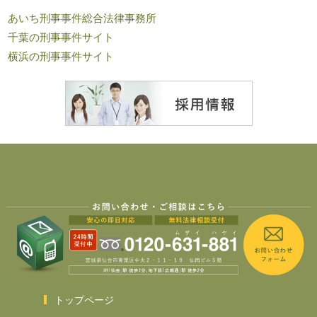
あいち刑事事件総合法律事務所
千葉の刑事事件サイト
横浜の刑事事件サイト
トップページ