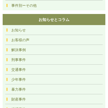
事件別ーその他
お知らせとコラム
お知らせ
お客様の声
解決事例
刑事事件
交通事件
少年事件
暴力事件
財産事件