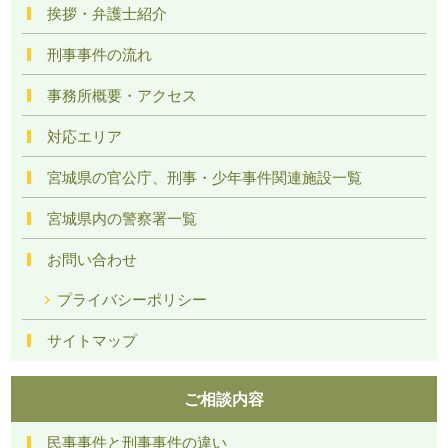
挨拶・弁護士紹介
刑事事件の流れ
事務所概要・アクセス
対応エリア
宮城県の官公庁、刑事・少年事件関連施設一覧
宮城県内の警察署一覧
お問い合わせ
プライバシーポリシー
サイトマップ
ご相談内容
民事事件と刑事事件の違い