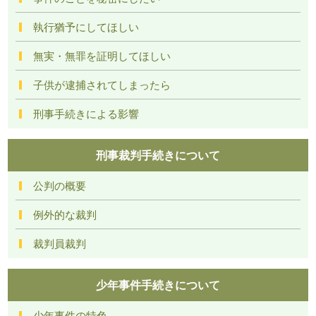
執行猶予にしてほしい
無実・無罪を証明してほしい
子供が逮捕されてしまったら
刑事手続きによる影響
刑事裁判手続きについて
公判の概要
例外的な裁判
裁判員裁判
少年事件手続きについて
少年事件の特色