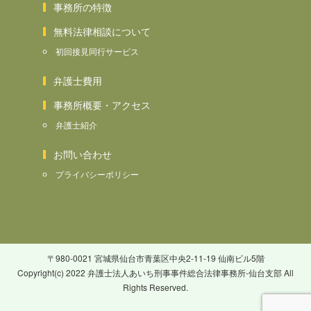
事務所の特徴
無料法律相談について
初回接見同行サービス
弁護士費用
事務所概要・アクセス
弁護士紹介
お問い合わせ
プライバシーポリシー
〒980-0021 宮城県仙台市青葉区中央2-11-19 仙南ビル5階
Copyright(c) 2022 弁護士法人あいち刑事事件総合法律事務所-仙台支部 All
Rights Reserved.