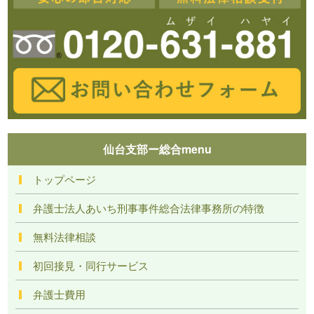
仙台支部ー総合menu
トップページ
弁護士法人あいち刑事事件総合法律事務所の特徴
無料法律相談
初回接見・同行サービス
弁護士費用