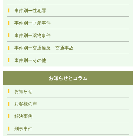
事件別ー性犯罪
事件別ー財産事件
事件別ー薬物事件
事件別ー交通違反・交通事故
事件別ーその他
お知らせとコラム
お知らせ
お客様の声
解決事例
刑事事件