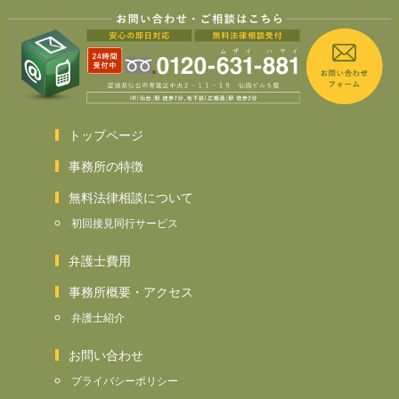
トップページ
事務所の特徴
無料法律相談について
初回接見同行サービス
弁護士費用
事務所概要・アクセス
弁護士紹介
お問い合わせ
プライバシーポリシー