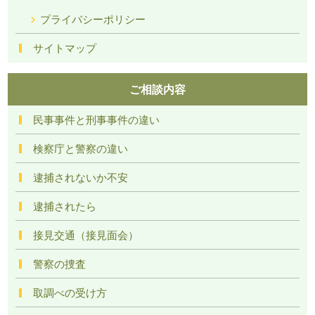
プライバシーポリシー
サイトマップ
ご相談内容
民事事件と刑事事件の違い
検察庁と警察の違い
逮捕されないか不安
逮捕されたら
接見交通（接見面会）
警察の捜査
取調べの受け方