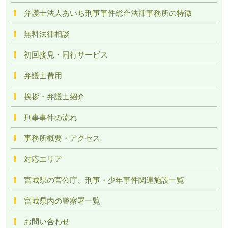
弁護士法人あいち刑事事件総合法律事務所の特徴
無料法律相談
初回接見・同行サービス
弁護士費用
挨拶・弁護士紹介
刑事事件の流れ
事務所概要・アクセス
対応エリア
宮城県の官公庁、刑事・少年事件関連施設一覧
宮城県内の警察署一覧
お問い合わせ