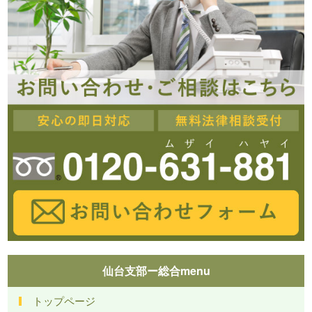
仙台支部ー総合menu
トップページ