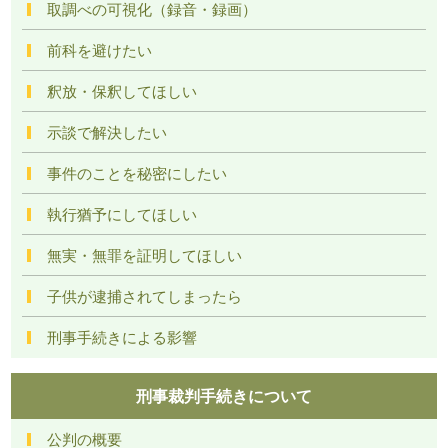
取調べの可視化（録音・録画）
前科を避けたい
釈放・保釈してほしい
示談で解決したい
事件のことを秘密にしたい
執行猶予にしてほしい
無実・無罪を証明してほしい
子供が逮捕されてしまったら
刑事手続きによる影響
刑事裁判手続きについて
公判の概要