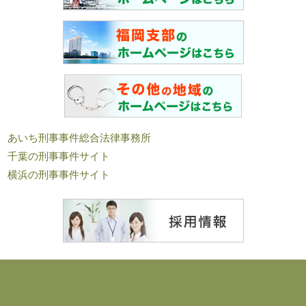
あいち刑事事件総合法律事務所
千葉の刑事事件サイト
横浜の刑事事件サイト