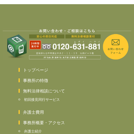
トップページ
事務所の特徴
無料法律相談について
初回接見同行サービス
弁護士費用
事務所概要・アクセス
弁護士紹介