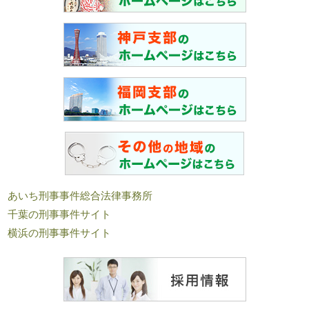
あいち刑事事件総合法律事務所
千葉の刑事事件サイト
横浜の刑事事件サイト