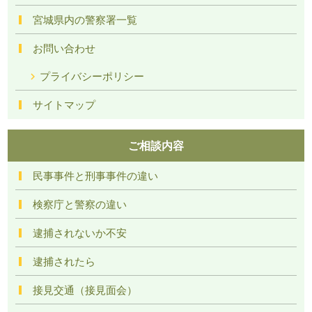
宮城県内の警察署一覧
お問い合わせ
プライバシーポリシー
サイトマップ
ご相談内容
民事事件と刑事事件の違い
検察庁と警察の違い
逮捕されないか不安
逮捕されたら
接見交通（接見面会）