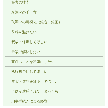
警察の捜査
取調べの受け方
取調べの可視化（録音・録画）
前科を避けたい
釈放・保釈してほしい
示談で解決したい
事件のことを秘密にしたい
執行猶予にしてほしい
無実・無罪を証明してほしい
子供が逮捕されてしまったら
刑事手続きによる影響