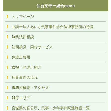
仙台支部ー総合menu
トップページ
弁護士法人あいち刑事事件総合法律事務所の特徴
無料法律相談
初回接見・同行サービス
弁護士費用
挨拶・弁護士紹介
刑事事件の流れ
事務所概要・アクセス
対応エリア
宮城県の官公庁、刑事・少年事件関連施設一覧