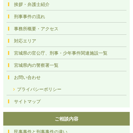
挨拶・弁護士紹介
刑事事件の流れ
事務所概要・アクセス
対応エリア
宮城県の官公庁、刑事・少年事件関連施設一覧
宮城県内の警察署一覧
お問い合わせ
プライバシーポリシー
サイトマップ
ご相談内容
民事事件と刑事事件の違い