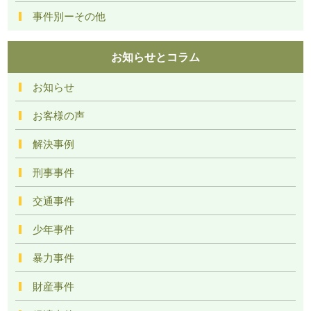
事件別ーその他
お知らせとコラム
お知らせ
お客様の声
解決事例
刑事事件
交通事件
少年事件
暴力事件
財産事件