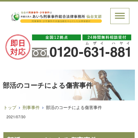
部活のコーチによる傷害事件
トップ
刑事事件
部活のコーチによる傷害事件
2021/07/30