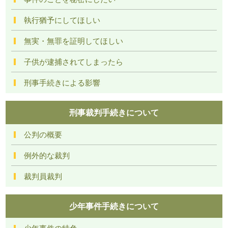
執行猶予にしてほしい
無実・無罪を証明してほしい
子供が逮捕されてしまったら
刑事手続きによる影響
刑事裁判手続きについて
公判の概要
例外的な裁判
裁判員裁判
少年事件手続きについて
少年事件の特色