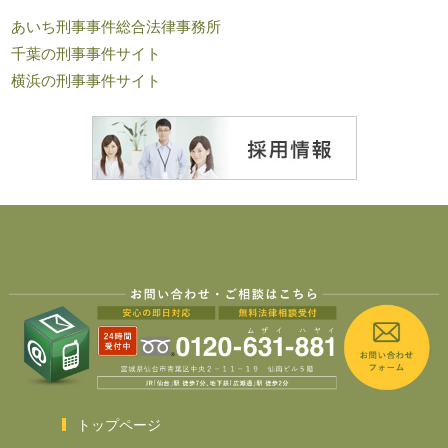
あいち刑事事件総合法律事務所
千葉の刑事事件サイト
横浜の刑事事件サイト
トップページ