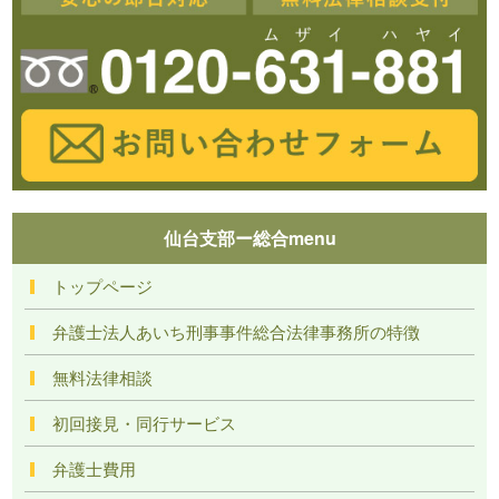
仙台支部ー総合menu
トップページ
弁護士法人あいち刑事事件総合法律事務所の特徴
無料法律相談
初回接見・同行サービス
弁護士費用