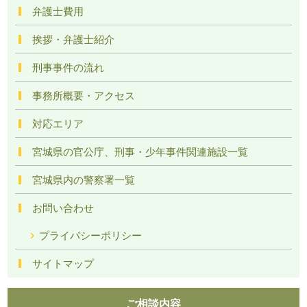
弁護士費用
挨拶・弁護士紹介
刑事事件の流れ
事務所概要・アクセス
対応エリア
宮城県の官公庁、刑事・少年事件関連施設一覧
宮城県内の警察署一覧
お問い合わせ
プライバシーポリシー
サイトマップ
ご相談内容