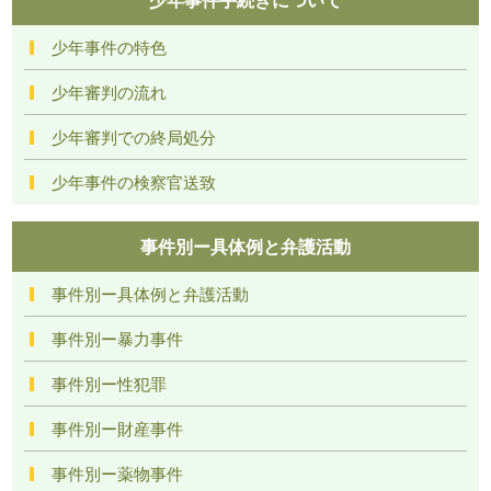
少年事件の特色
少年審判の流れ
少年審判での終局処分
少年事件の検察官送致
事件別ー具体例と弁護活動
事件別ー具体例と弁護活動
事件別ー暴力事件
事件別ー性犯罪
事件別ー財産事件
事件別ー薬物事件