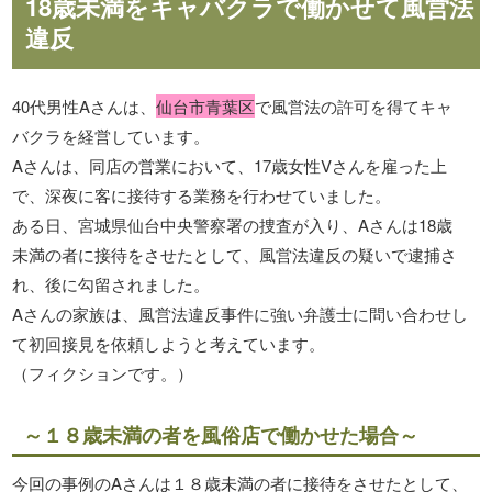
18歳未満をキャバクラで働かせて風営法
違反
40代男性Aさんは、
仙台市青葉区
で風営法の許可を得てキャ
バクラを経営しています。
Aさんは、同店の営業において、17歳女性Vさんを雇った上
で、深夜に客に接待する業務を行わせていました。
ある日、宮城県仙台中央警察署の捜査が入り、Aさんは18歳
未満の者に接待をさせたとして、風営法違反の疑いで逮捕さ
れ、後に勾留されました。
Aさんの家族は、風営法違反事件に強い弁護士に問い合わせし
て初回接見を依頼しようと考えています。
（フィクションです。）
～１８歳未満の者を風俗店で働かせた場合～
今回の事例のAさんは１８歳未満の者に接待をさせたとして、