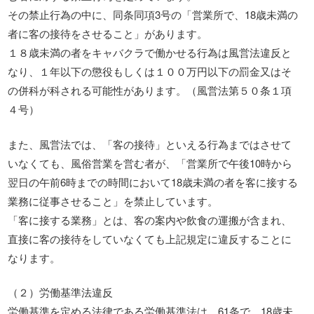
その禁止行為の中に、同条同項3号の「営業所で、18歳未満の
者に客の接待をさせること」があります。
１８歳未満の者をキャバクラで働かせる行為は風営法違反と
なり、１年以下の懲役もしくは１００万円以下の罰金又はそ
の併科が科される可能性があります。（風営法第５０条１項
４号）
また、風営法では、「客の接待」といえる行為まではさせて
いなくても、風俗営業を営む者が、「営業所で午後10時から
翌日の午前6時までの時間において18歳未満の者を客に接する
業務に従事させること」を禁止しています。
「客に接する業務」とは、客の案内や飲食の運搬が含まれ、
直接に客の接待をしていなくても上記規定に違反することに
なります。
（２）労働基準法違反
労働基準を定める法律である労働基準法は、61条で、18歳未