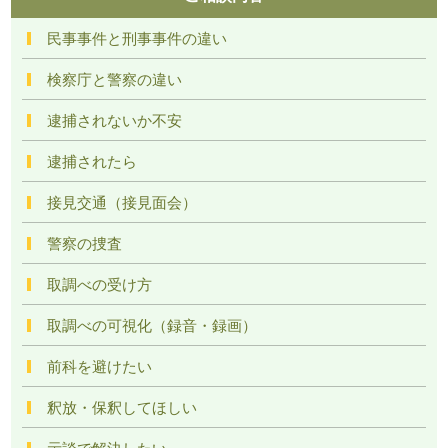
民事事件と刑事事件の違い
検察庁と警察の違い
逮捕されないか不安
逮捕されたら
接見交通（接見面会）
警察の捜査
取調べの受け方
取調べの可視化（録音・録画）
前科を避けたい
釈放・保釈してほしい
示談で解決したい