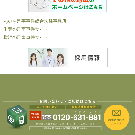
あいち刑事事件総合法律事務所
千葉の刑事事件サイト
横浜の刑事事件サイト