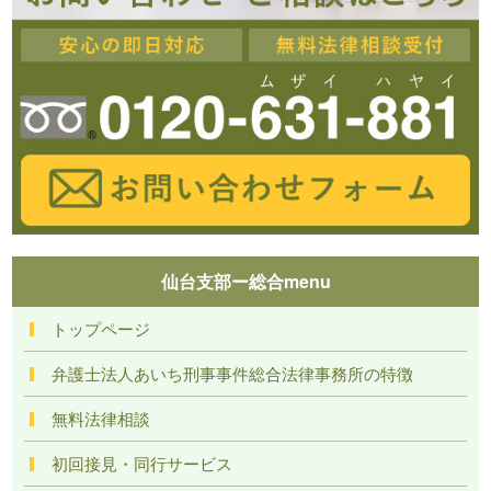
仙台支部ー総合menu
トップページ
弁護士法人あいち刑事事件総合法律事務所の特徴
無料法律相談
初回接見・同行サービス