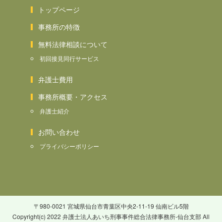
トップページ
事務所の特徴
無料法律相談について
初回接見同行サービス
弁護士費用
事務所概要・アクセス
弁護士紹介
お問い合わせ
プライバシーポリシー
〒980-0021 宮城県仙台市青葉区中央2-11-19 仙南ビル5階
Copyright(c) 2022 弁護士法人あいち刑事事件総合法律事務所-仙台支部 All