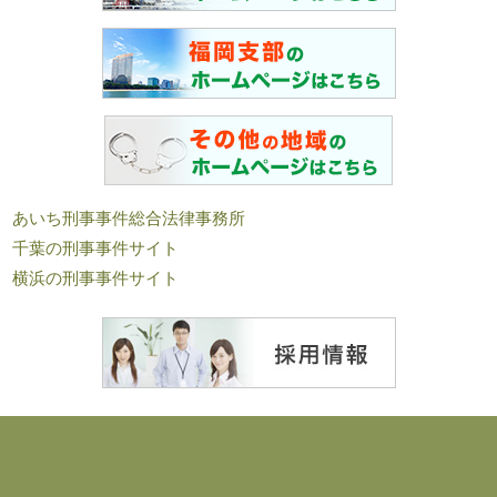
あいち刑事事件総合法律事務所
千葉の刑事事件サイト
横浜の刑事事件サイト