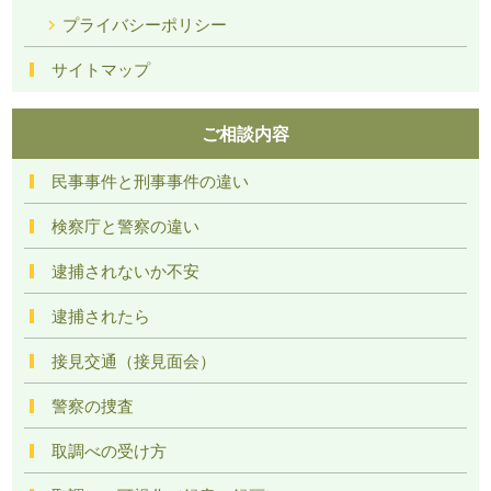
プライバシーポリシー
サイトマップ
ご相談内容
民事事件と刑事事件の違い
検察庁と警察の違い
逮捕されないか不安
逮捕されたら
接見交通（接見面会）
警察の捜査
取調べの受け方