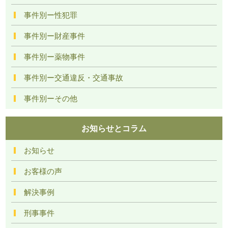
事件別ー性犯罪
事件別ー財産事件
事件別ー薬物事件
事件別ー交通違反・交通事故
事件別ーその他
お知らせとコラム
お知らせ
お客様の声
解決事例
刑事事件