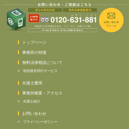
トップページ
事務所の特徴
無料法律相談について
初回接見同行サービス
弁護士費用
事務所概要・アクセス
弁護士紹介
お問い合わせ
プライバシーポリシー