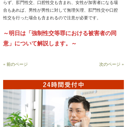
らず、肛門性交、口腔性交も含まれ、女性が加害者になる場
合もあれば、男性が男性に対して無理矢理、肛門性交や口腔
性交を行った場合も含まれるので注意が必要です。
～明日は「強制性交等罪における被害者の同
意」について解説します。～
« 前のページ
次のページ »