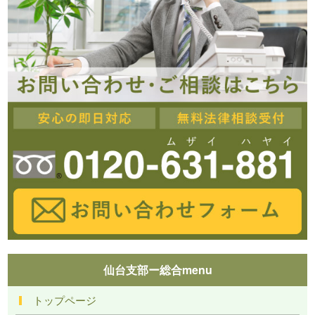
仙台支部ー総合menu
トップページ