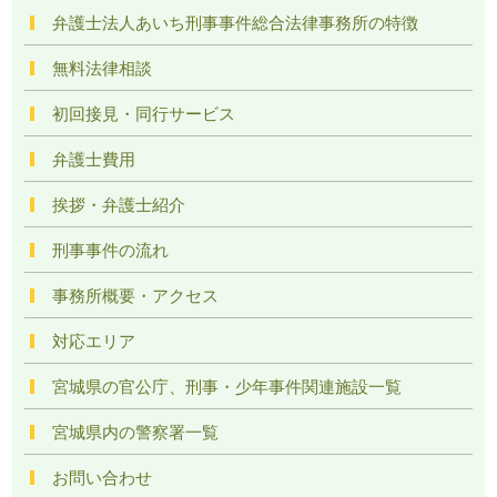
弁護士法人あいち刑事事件総合法律事務所の特徴
無料法律相談
初回接見・同行サービス
弁護士費用
挨拶・弁護士紹介
刑事事件の流れ
事務所概要・アクセス
対応エリア
宮城県の官公庁、刑事・少年事件関連施設一覧
宮城県内の警察署一覧
お問い合わせ