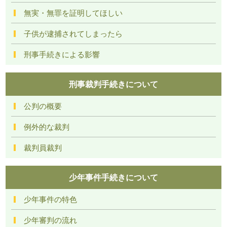
無実・無罪を証明してほしい
子供が逮捕されてしまったら
刑事手続きによる影響
刑事裁判手続きについて
公判の概要
例外的な裁判
裁判員裁判
少年事件手続きについて
少年事件の特色
少年審判の流れ