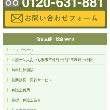
仙台支部ー総合menu
トップページ
弁護士法人あいち刑事事件総合法律事務所の特徴
無料法律相談
初回接見・同行サービス
弁護士費用
挨拶・弁護士紹介
刑事事件の流れ