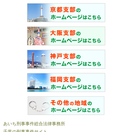
あいち刑事事件総合法律事務所
千葉の刑事事件サイト