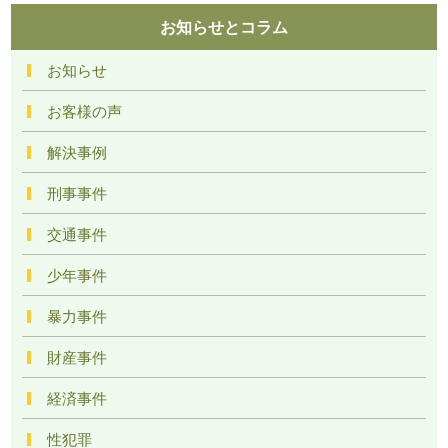
お知らせとコラム
お知らせ
お客様の声
解決事例
刑事事件
交通事件
少年事件
暴力事件
財産事件
経済事件
性犯罪