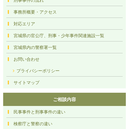
事務所概要・アクセス
対応エリア
宮城県の官公庁、刑事・少年事件関連施設一覧
宮城県内の警察署一覧
お問い合わせ
プライバシーポリシー
サイトマップ
ご相談内容
民事事件と刑事事件の違い
検察庁と警察の違い