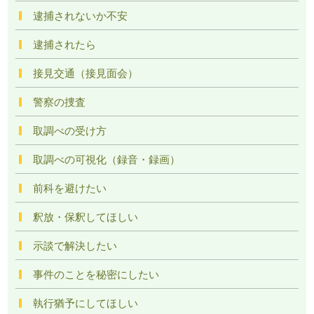
逮捕されないか不安
逮捕されたら
接見交通（接見面会）
警察の捜査
取調べの受け方
取調べの可視化（録音・録画）
前科を避けたい
釈放・保釈してほしい
示談で解決したい
事件のことを秘密にしたい
執行猶予にしてほしい