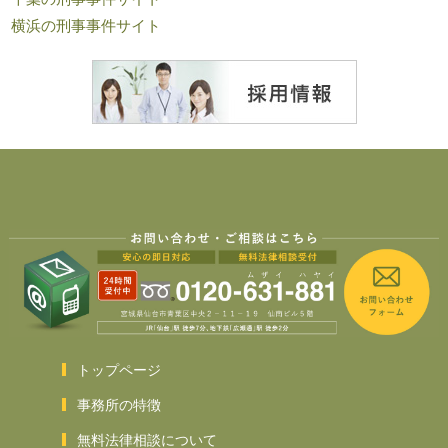
横浜の刑事事件サイト
トップページ
事務所の特徴
無料法律相談について