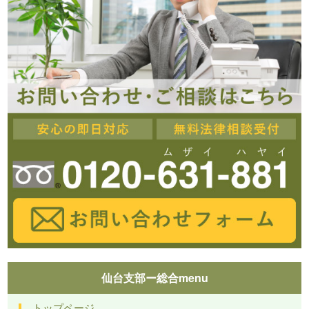
仙台支部ー総合menu
トップページ