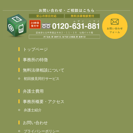
トップページ
事務所の特徴
無料法律相談について
初回接見同行サービス
弁護士費用
事務所概要・アクセス
弁護士紹介
お問い合わせ
プライバシーポリシー