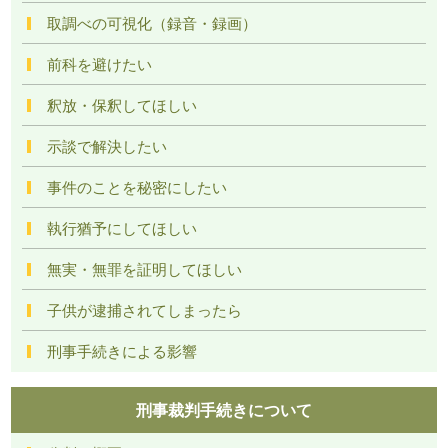
取調べの可視化（録音・録画）
前科を避けたい
釈放・保釈してほしい
示談で解決したい
事件のことを秘密にしたい
執行猶予にしてほしい
無実・無罪を証明してほしい
子供が逮捕されてしまったら
刑事手続きによる影響
刑事裁判手続きについて