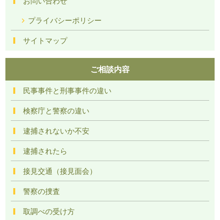
お問い合わせ
プライバシーポリシー
サイトマップ
ご相談内容
民事事件と刑事事件の違い
検察庁と警察の違い
逮捕されないか不安
逮捕されたら
接見交通（接見面会）
警察の捜査
取調べの受け方