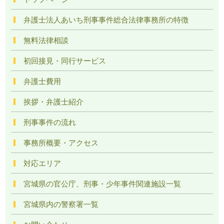
弁護士法人あいち刑事事件総合法律事務所の特徴
無料法律相談
初回接見・同行サービス
弁護士費用
挨拶・弁護士紹介
刑事事件の流れ
事務所概要・アクセス
対応エリア
宮城県の官公庁、刑事・少年事件関連施設一覧
宮城県内の警察署一覧