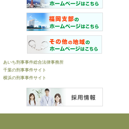
あいち刑事事件総合法律事務所
千葉の刑事事件サイト
横浜の刑事事件サイト