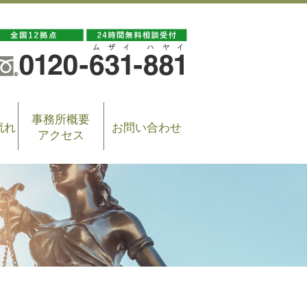
事務所概要
流れ
お問い合わせ
アクセス