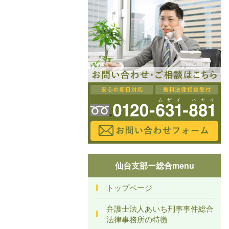
仙台支部ー総合menu
トップページ
弁護士法人あいち刑事事件総合
法律事務所の特徴