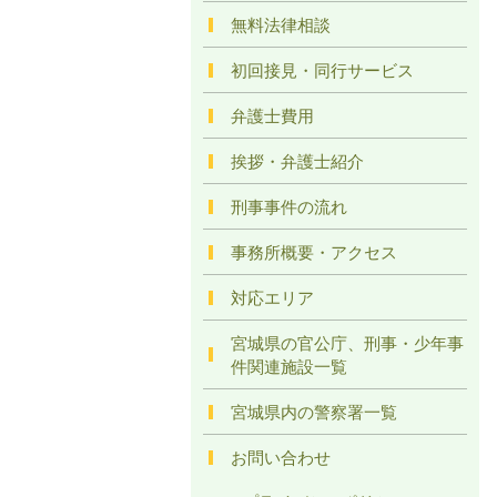
無料法律相談
初回接見・同行サービス
弁護士費用
挨拶・弁護士紹介
刑事事件の流れ
事務所概要・アクセス
対応エリア
宮城県の官公庁、刑事・少年事
件関連施設一覧
宮城県内の警察署一覧
お問い合わせ