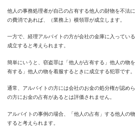
他人の事務処理者が自己の占有する他人の財物を不法
の費消であれば、（業務上）横領罪が成立します。
一方で、経理アルバイトの方が会社の金庫に入ってい
成立すると考えられます。
簡単にいうと、窃盗罪は「他人が占有する」他人の物
有する」他人の物を着服するときに成立する犯罪です
通常、アルバイトの方には会社のお金の処分権が認め
の方にお金の占有があるとは評価されません。
アルバイトの事例の場合、「他人の占有」する他人の
すると考えられます。