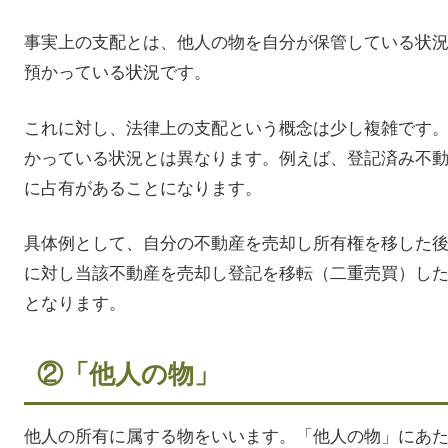
事実上の支配とは、他人の物を自分が保管している状
預かっている状況です。
これに対し、法律上の支配という概念は少し複雑です
かっている状況とは異なります。例えば、登記済み不
に占有があることになります。
具体例として、自分の不動産を売却し所有権を移した
に対し当該不動産を売却し登記を移転（二重売買）し
となります。
②「他人の物」
他人の所有に属する物をいいます。「他人の物」にあ