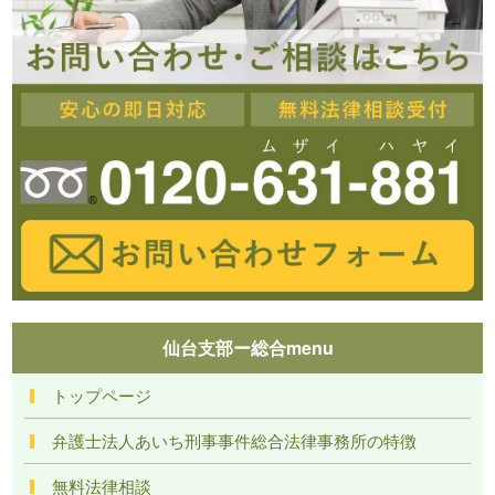
仙台支部ー総合menu
トップページ
弁護士法人あいち刑事事件総合法律事務所の特徴
無料法律相談