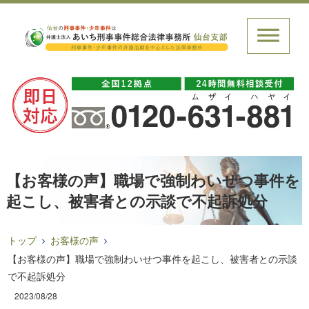
【お客様の声】職場で強制わいせつ事件を
起こし、被害者との示談で不起訴処分
トップ
お客様の声
【お客様の声】職場で強制わいせつ事件を起こし、被害者との示談
で不起訴処分
2023/08/28