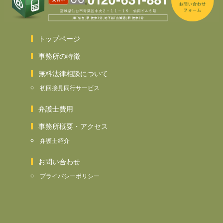
トップページ
事務所の特徴
無料法律相談について
初回接見同行サービス
弁護士費用
事務所概要・アクセス
弁護士紹介
お問い合わせ
プライバシーポリシー