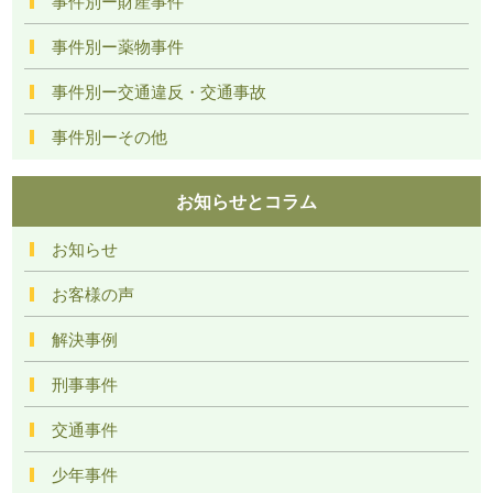
事件別ー財産事件
事件別ー薬物事件
事件別ー交通違反・交通事故
事件別ーその他
お知らせとコラム
お知らせ
お客様の声
解決事例
刑事事件
交通事件
少年事件