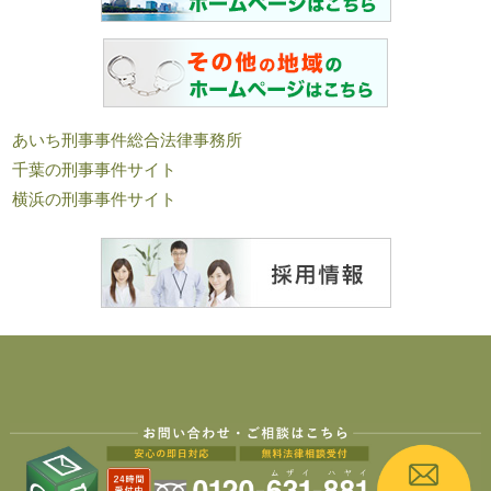
あいち刑事事件総合法律事務所
千葉の刑事事件サイト
横浜の刑事事件サイト