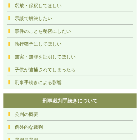
釈放・保釈してほしい
示談で解決したい
事件のことを秘密にしたい
執行猶予にしてほしい
無実・無罪を証明してほしい
子供が逮捕されてしまったら
刑事手続きによる影響
刑事裁判手続きについて
公判の概要
例外的な裁判
裁判員裁判