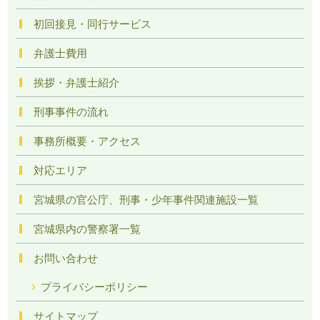
初回接見・同行サービス
弁護士費用
挨拶・弁護士紹介
刑事事件の流れ
事務所概要・アクセス
対応エリア
宮城県の官公庁、刑事・少年事件関連施設一覧
宮城県内の警察署一覧
お問い合わせ
プライバシーポリシー
サイトマップ