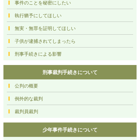
事件のことを秘密にしたい
執行猶予にしてほしい
無実・無罪を証明してほしい
子供が逮捕されてしまったら
刑事手続きによる影響
刑事裁判手続きについて
公判の概要
例外的な裁判
裁判員裁判
少年事件手続きについて