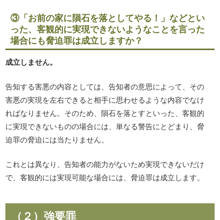
③「お前の家に隕石を落としてやる！」などとい
った、客観的に実現できないようなことを言った
場合にも脅迫罪は成立しますか？
成立しません。
告知する害悪の内容としては、告知者の意思によって、その
害悪の実現を左右できると相手に思わせるような内容でなけ
ればなりません。そのため、隕石を落とすといった、客観的
に実現できないものの場合には、単なる警告にとどまり、脅
迫罪の脅迫には当たりません。
これとは異なり、告知者の能力がないため実現できないだけ
で、客観的には実現可能な場合には、脅迫罪は成立します。
（２）強要罪