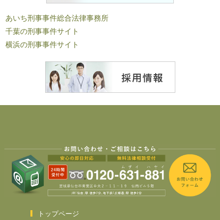
あいち刑事事件総合法律事務所
千葉の刑事事件サイト
横浜の刑事事件サイト
トップページ