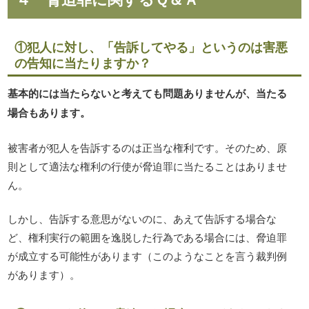
①犯人に対し、「告訴してやる」というのは害悪
の告知に当たりますか？
基本的には当たらないと考えても問題ありませんが、当たる
場合もあります。
被害者が犯人を告訴するのは正当な権利です。そのため、原
則として適法な権利の行使が脅迫罪に当たることはありませ
ん。
しかし、告訴する意思がないのに、あえて告訴する場合な
ど、権利実行の範囲を逸脱した行為である場合には、脅迫罪
が成立する可能性があります（このようなことを言う裁判例
があります）。