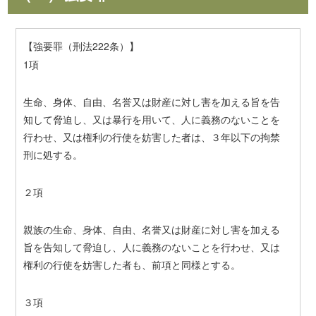
【強要罪（刑法222条）】
1項
生命、身体、自由、名誉又は財産に対し害を加える旨を告
知して脅迫し、又は暴行を用いて、人に義務のないことを
行わせ、又は権利の行使を妨害した者は、３年以下の拘禁
刑に処する。
２項
親族の生命、身体、自由、名誉又は財産に対し害を加える
旨を告知して脅迫し、人に義務のないことを行わせ、又は
権利の行使を妨害した者も、前項と同様とする。
３項