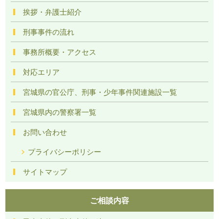
挨拶・弁護士紹介
刑事事件の流れ
事務所概要・アクセス
対応エリア
宮城県の官公庁、刑事・少年事件関連施設一覧
宮城県内の警察署一覧
お問い合わせ
プライバシーポリシー
サイトマップ
ご相談内容