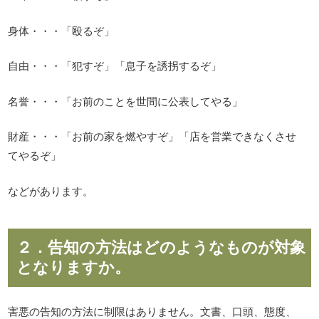
身体・・・「殴るぞ」
自由・・・「犯すぞ」「息子を誘拐するぞ」
名誉・・・「お前のことを世間に公表してやる」
財産・・・「お前の家を燃やすぞ」「店を営業できなくさせ
てやるぞ」
などがあります。
２．告知の方法はどのようなものが対象
となりますか。
害悪の告知の方法に制限はありません。文書、口頭、態度、