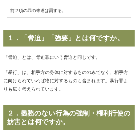
前２項の罪の未遂は罰する。
１．「脅迫」「強要」とは何ですか。
「脅迫」とは、脅迫罪にいう脅迫と同じです。
「暴行」は、相手方の身体に対するもののみでなく、相手方
に向けられていれば物に対するものも含まれます。暴行罪よ
りも広く考えられています。
２．義務のない行為の強制・権利行使の
妨害とは何ですか。