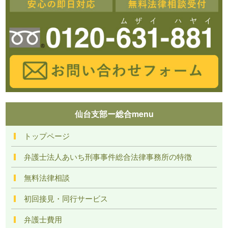
仙台支部ー総合menu
トップページ
弁護士法人あいち刑事事件総合法律事務所の特徴
無料法律相談
初回接見・同行サービス
弁護士費用