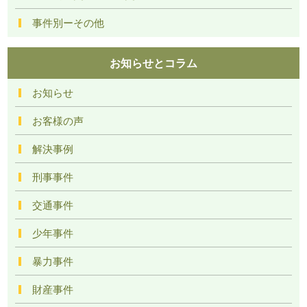
事件別ーその他
お知らせとコラム
お知らせ
お客様の声
解決事例
刑事事件
交通事件
少年事件
暴力事件
財産事件