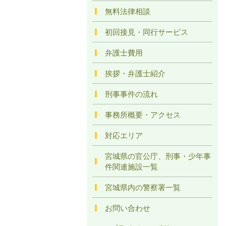
無料法律相談
初回接見・同行サービス
弁護士費用
挨拶・弁護士紹介
刑事事件の流れ
事務所概要・アクセス
対応エリア
宮城県の官公庁、刑事・少年事
件関連施設一覧
宮城県内の警察署一覧
お問い合わせ