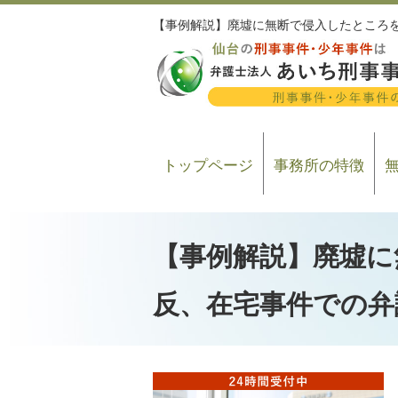
【事例解説】廃墟に無断で侵入したところ
トップページ
事務所の特徴
【事例解説】廃墟に
反、在宅事件での弁