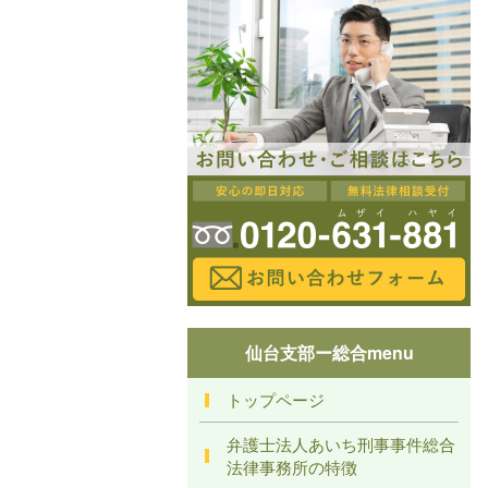
仙台支部ー総合menu
トップページ
弁護士法人あいち刑事事件総合
法律事務所の特徴