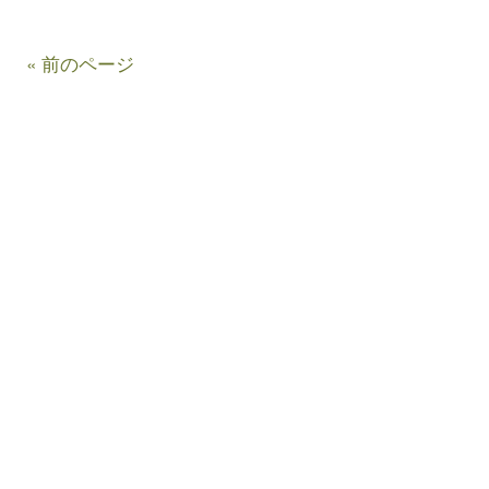
« 前のページ