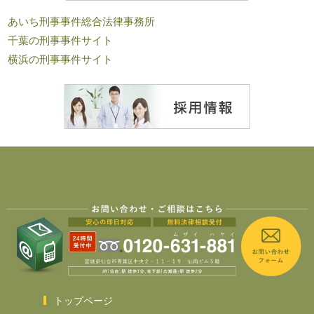
あいち刑事事件総合法律事務所
千葉の刑事事件サイト
横浜の刑事事件サイト
トップページ