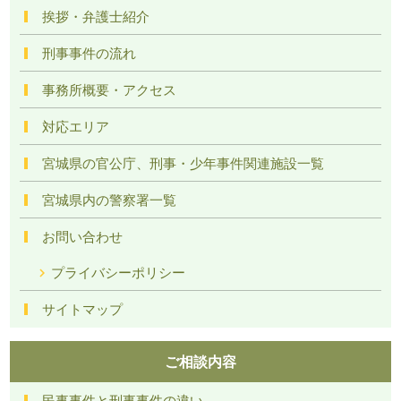
挨拶・弁護士紹介
刑事事件の流れ
事務所概要・アクセス
対応エリア
宮城県の官公庁、刑事・少年事件関連施設一覧
宮城県内の警察署一覧
お問い合わせ
プライバシーポリシー
サイトマップ
ご相談内容
民事事件と刑事事件の違い