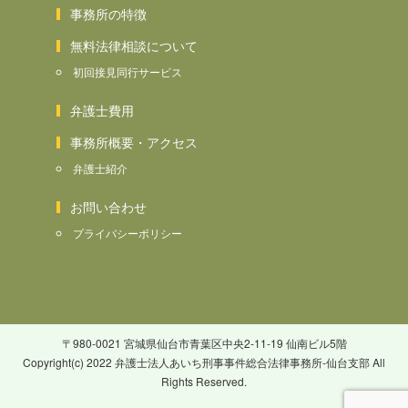
事務所の特徴
無料法律相談について
初回接見同行サービス
弁護士費用
事務所概要・アクセス
弁護士紹介
お問い合わせ
プライバシーポリシー
〒980-0021 宮城県仙台市青葉区中央2-11-19 仙南ビル5階
Copyright(c) 2022 弁護士法人あいち刑事事件総合法律事務所-仙台支部 All
Rights Reserved.