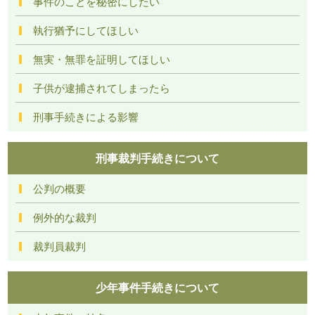
事件のことを秘密にしたい
執行猶予にしてほしい
無実・無罪を証明してほしい
子供が逮捕されてしまったら
刑事手続きによる影響
刑事裁判手続きについて
公判の概要
例外的な裁判
裁判員裁判
少年事件手続きについて