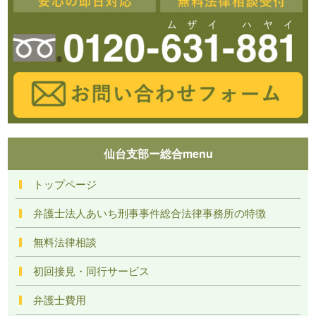
仙台支部ー総合menu
トップページ
弁護士法人あいち刑事事件総合法律事務所の特徴
無料法律相談
初回接見・同行サービス
弁護士費用