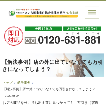
【解決事例】店の外に出ていなくても万引
きになってしまう？
トップ
解決事例
【解決事例】店の外に出ていなくても万引きになってしまう？
2022/05/24
お店の商品を外に持ち出す前に見つかっても、万引き（窃盗