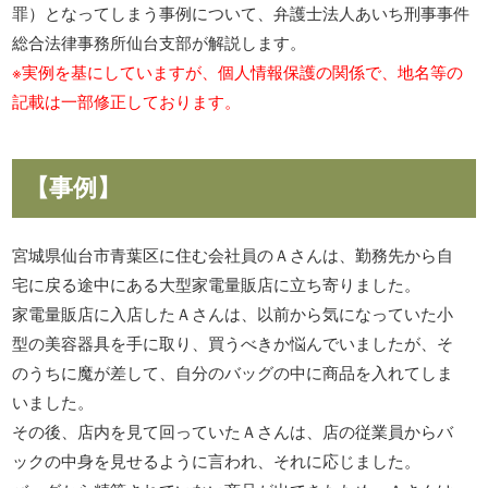
罪）となってしまう事例について、弁護士法人あいち刑事事件
総合法律事務所仙台支部が解説します。
※実例を基にしていますが、個人情報保護の関係で、地名等の
記載は一部修正しております。
【事例】
宮城県仙台市青葉区に住む会社員のＡさんは、勤務先から自
宅に戻る途中にある大型家電量販店に立ち寄りました。
家電量販店に入店したＡさんは、以前から気になっていた小
型の美容器具を手に取り、買うべきか悩んでいましたが、そ
のうちに魔が差して、自分のバッグの中に商品を入れてしま
いました。
その後、店内を見て回っていたＡさんは、店の従業員からバ
ックの中身を見せるように言われ、それに応じました。