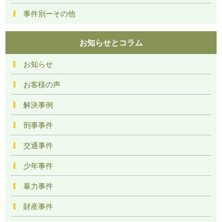
事件別ーその他
お知らせとコラム
お知らせ
お客様の声
解決事例
刑事事件
交通事件
少年事件
暴力事件
財産事件