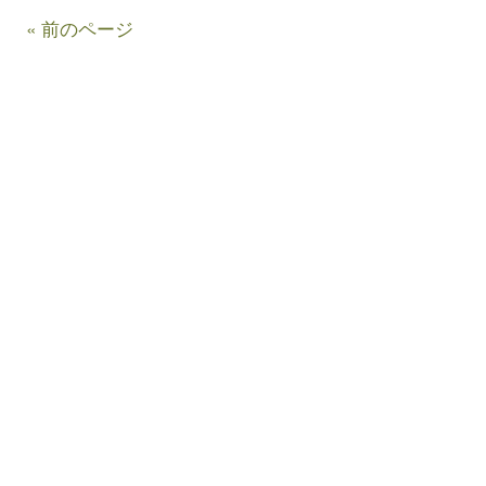
« 前のページ