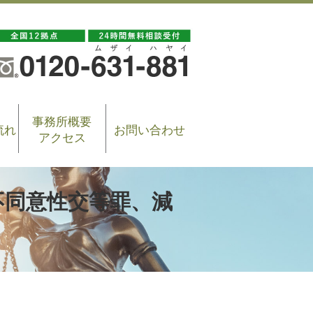
事務所概要
流れ
お問い合わせ
アクセス
不同意性交等罪、減