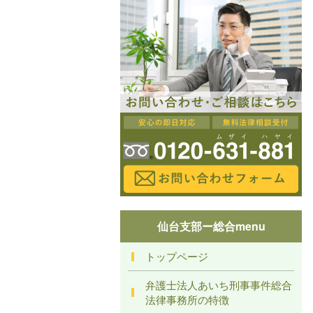
仙台支部ー総合menu
トップページ
弁護士法人あいち刑事事件総合
法律事務所の特徴