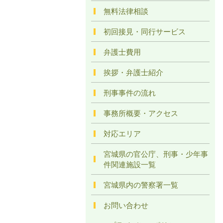
無料法律相談
初回接見・同行サービス
弁護士費用
挨拶・弁護士紹介
刑事事件の流れ
事務所概要・アクセス
対応エリア
宮城県の官公庁、刑事・少年事
件関連施設一覧
宮城県内の警察署一覧
お問い合わせ