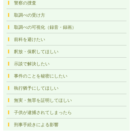
警察の捜査
取調べの受け方
取調べの可視化（録音・録画）
前科を避けたい
釈放・保釈してほしい
示談で解決したい
事件のことを秘密にしたい
執行猶予にしてほしい
無実・無罪を証明してほしい
子供が逮捕されてしまったら
刑事手続きによる影響