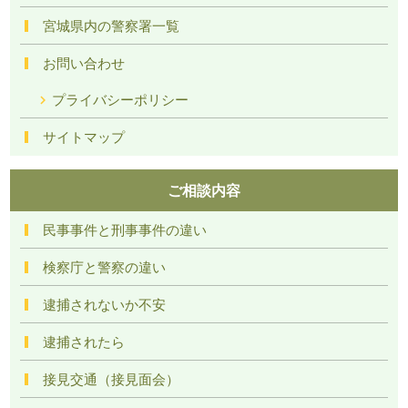
宮城県内の警察署一覧
お問い合わせ
プライバシーポリシー
サイトマップ
ご相談内容
民事事件と刑事事件の違い
検察庁と警察の違い
逮捕されないか不安
逮捕されたら
接見交通（接見面会）