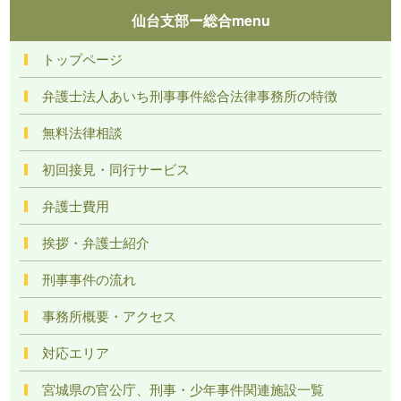
仙台支部ー総合menu
トップページ
弁護士法人あいち刑事事件総合法律事務所の特徴
無料法律相談
初回接見・同行サービス
弁護士費用
挨拶・弁護士紹介
刑事事件の流れ
事務所概要・アクセス
対応エリア
宮城県の官公庁、刑事・少年事件関連施設一覧