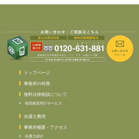
トップページ
事務所の特徴
無料法律相談について
初回接見同行サービス
弁護士費用
事務所概要・アクセス
弁護士紹介