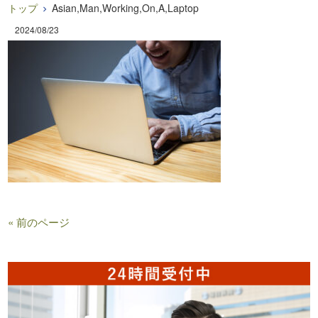
トップ
Asian,Man,Working,On,A,Laptop
2024/08/23
« 前のページ