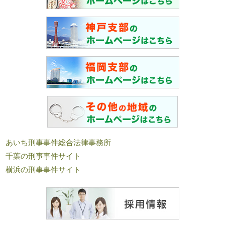
あいち刑事事件総合法律事務所
千葉の刑事事件サイト
横浜の刑事事件サイト