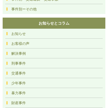
事件別ーその他
お知らせとコラム
お知らせ
お客様の声
解決事例
刑事事件
交通事件
少年事件
暴力事件
財産事件