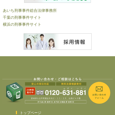
あいち刑事事件総合法律事務所
千葉の刑事事件サイト
横浜の刑事事件サイト
トップページ