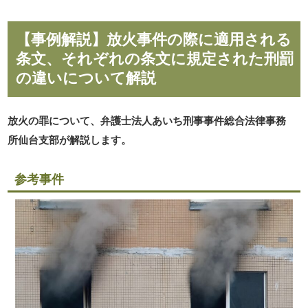
【事例解説】放火事件の際に適用される
条文、それぞれの条文に規定された刑罰
の違いについて解説
放火の罪について、弁護士法人あいち刑事事件総合法律事務
所仙台支部が解説します。
参考事件