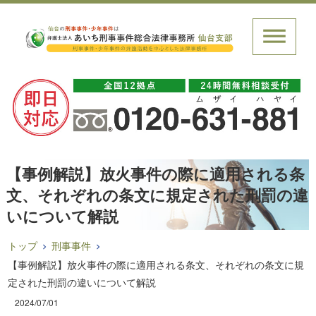
【事例解説】放火事件の際に適用される条
文、それぞれの条文に規定された刑罰の違
いについて解説
トップ
刑事事件
【事例解説】放火事件の際に適用される条文、それぞれの条文に規
定された刑罰の違いについて解説
2024/07/01