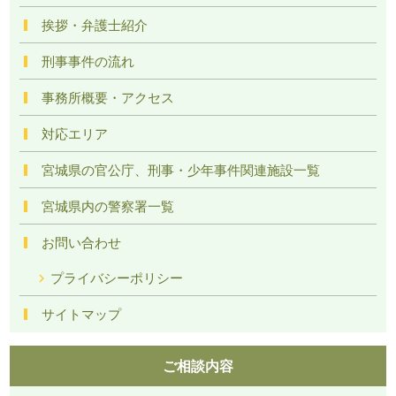
挨拶・弁護士紹介
刑事事件の流れ
事務所概要・アクセス
対応エリア
宮城県の官公庁、刑事・少年事件関連施設一覧
宮城県内の警察署一覧
お問い合わせ
プライバシーポリシー
サイトマップ
ご相談内容