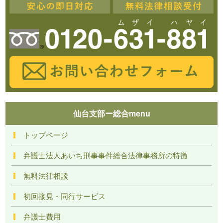
仙台支部ー総合menu
トップページ
弁護士法人あいち刑事事件総合法律事務所の特徴
無料法律相談
初回接見・同行サービス
弁護士費用