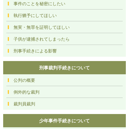
事件のことを秘密にしたい
執行猶予にしてほしい
無実・無罪を証明してほしい
子供が逮捕されてしまったら
刑事手続きによる影響
刑事裁判手続きについて
公判の概要
例外的な裁判
裁判員裁判
少年事件手続きについて