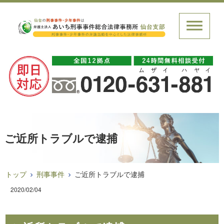
ご近所トラブルで逮捕
トップ
刑事事件
ご近所トラブルで逮捕
2020/02/04