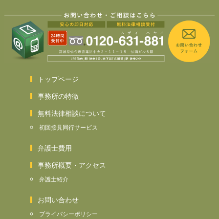
トップページ
事務所の特徴
無料法律相談について
初回接見同行サービス
弁護士費用
事務所概要・アクセス
弁護士紹介
お問い合わせ
プライバシーポリシー