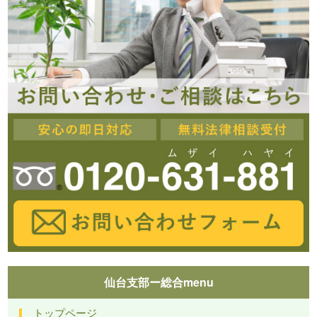
仙台支部ー総合menu
トップページ