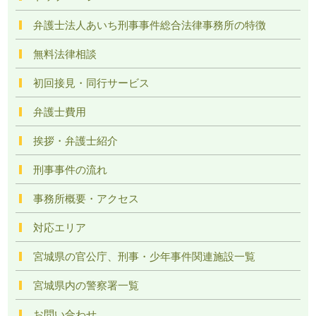
弁護士法人あいち刑事事件総合法律事務所の特徴
無料法律相談
初回接見・同行サービス
弁護士費用
挨拶・弁護士紹介
刑事事件の流れ
事務所概要・アクセス
対応エリア
宮城県の官公庁、刑事・少年事件関連施設一覧
宮城県内の警察署一覧
お問い合わせ