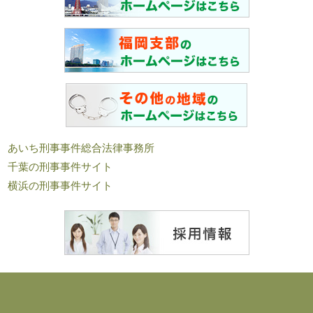
あいち刑事事件総合法律事務所
千葉の刑事事件サイト
横浜の刑事事件サイト