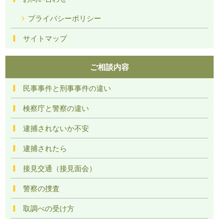
プライバシーポリシー
サイトマップ
ご相談内容
民事事件と刑事事件の違い
検察庁と警察の違い
逮捕されないか不安
逮捕されたら
接見交通（接見面会）
警察の捜査
取調べの受け方