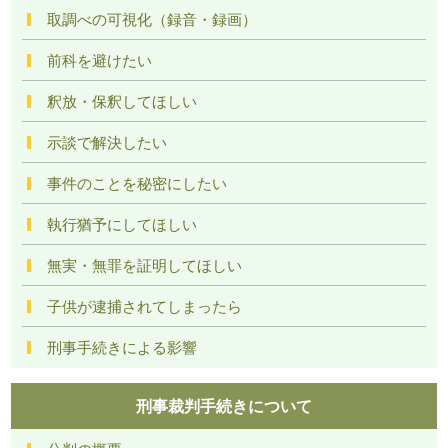
取調べの可視化（録音・録画）
前科を避けたい
釈放・保釈してほしい
示談で解決したい
事件のことを秘密にしたい
執行猶予にしてほしい
無実・無罪を証明してほしい
子供が逮捕されてしまったら
刑事手続きによる影響
刑事裁判手続きについて