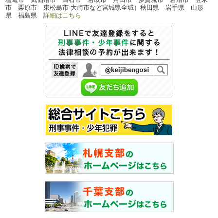
市 栗原市 東松島市 大崎市など宮城県全域）秋田県 岩手県 山形
県 福島県
詳細はこちら