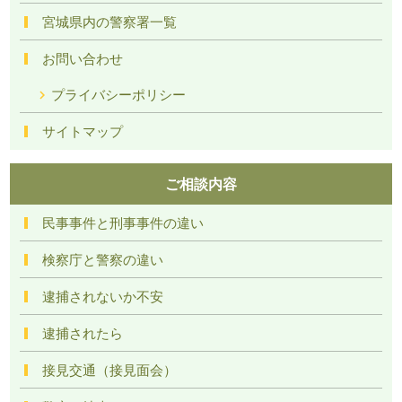
宮城県内の警察署一覧
お問い合わせ
プライバシーポリシー
サイトマップ
ご相談内容
民事事件と刑事事件の違い
検察庁と警察の違い
逮捕されないか不安
逮捕されたら
接見交通（接見面会）