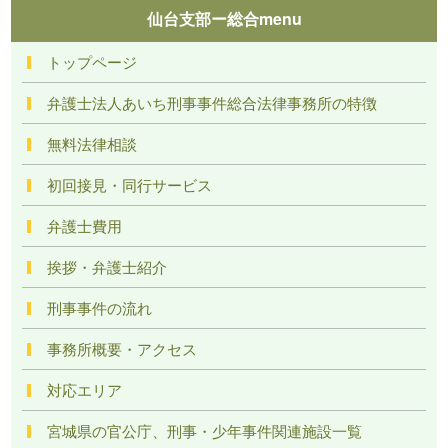
仙台支部ー総合menu
トップページ
弁護士法人あいち刑事事件総合法律事務所の特徴
無料法律相談
初回接見・同行サービス
弁護士費用
挨拶・弁護士紹介
刑事事件の流れ
事務所概要・アクセス
対応エリア
宮城県の官公庁、刑事・少年事件関連施設一覧