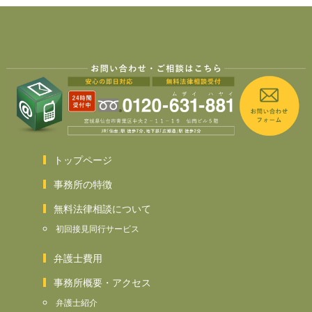
トップページ
事務所の特徴
無料法律相談について
初回接見同行サービス
弁護士費用
事務所概要・アクセス
弁護士紹介