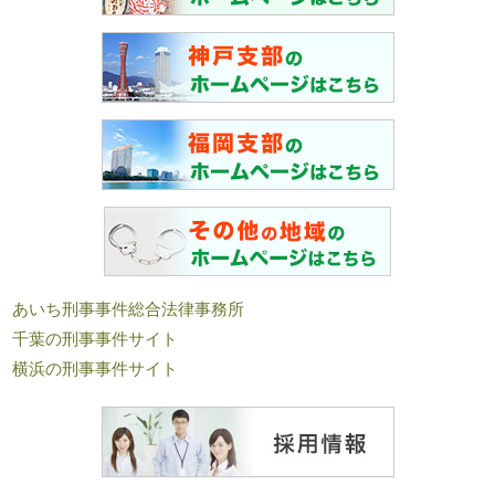
あいち刑事事件総合法律事務所
千葉の刑事事件サイト
横浜の刑事事件サイト