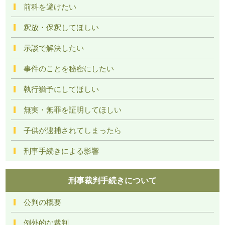
前科を避けたい
釈放・保釈してほしい
示談で解決したい
事件のことを秘密にしたい
執行猶予にしてほしい
無実・無罪を証明してほしい
子供が逮捕されてしまったら
刑事手続きによる影響
刑事裁判手続きについて
公判の概要
例外的な裁判