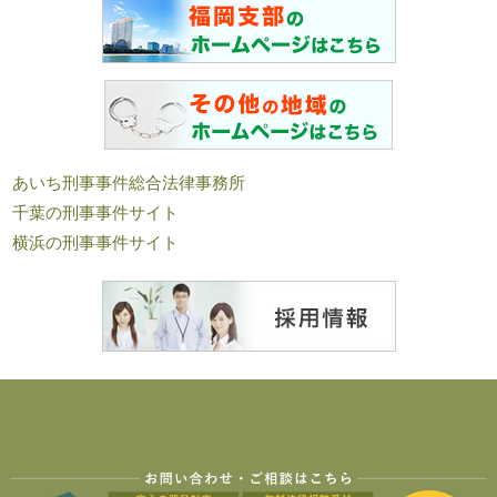
あいち刑事事件総合法律事務所
千葉の刑事事件サイト
横浜の刑事事件サイト