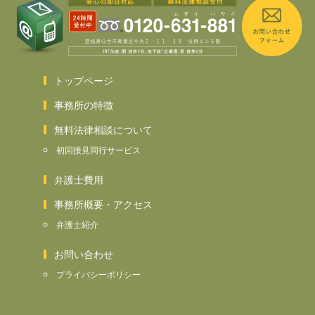
トップページ
事務所の特徴
無料法律相談について
初回接見同行サービス
弁護士費用
事務所概要・アクセス
弁護士紹介
お問い合わせ
プライバシーポリシー