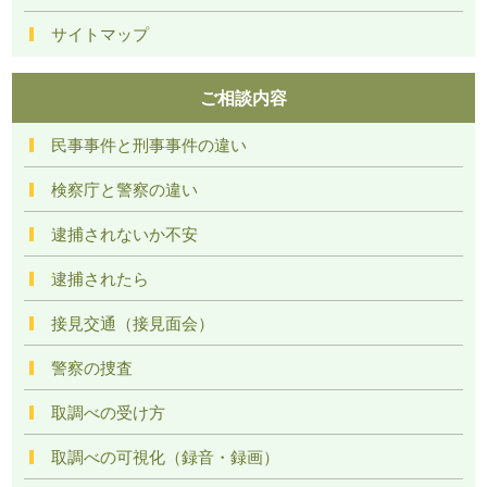
サイトマップ
ご相談内容
民事事件と刑事事件の違い
検察庁と警察の違い
逮捕されないか不安
逮捕されたら
接見交通（接見面会）
警察の捜査
取調べの受け方
取調べの可視化（録音・録画）