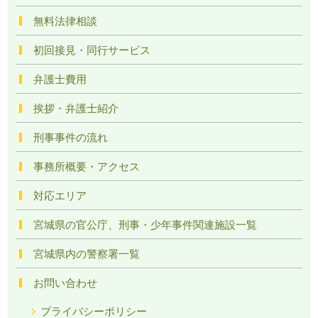
無料法律相談
初回接見・同行サービス
弁護士費用
挨拶・弁護士紹介
刑事事件の流れ
事務所概要・アクセス
対応エリア
宮城県の官公庁、刑事・少年事件関連施設一覧
宮城県内の警察署一覧
お問い合わせ
プライバシーポリシー