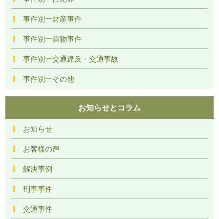
事件別ー財産事件
事件別ー薬物事件
事件別ー交通違反・交通事故
事件別ーその他
お知らせとコラム
お知らせ
お客様の声
解決事例
刑事事件
交通事件