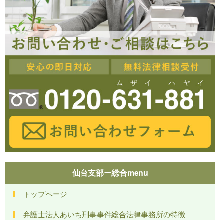
仙台支部ー総合menu
トップページ
弁護士法人あいち刑事事件総合法律事務所の特徴